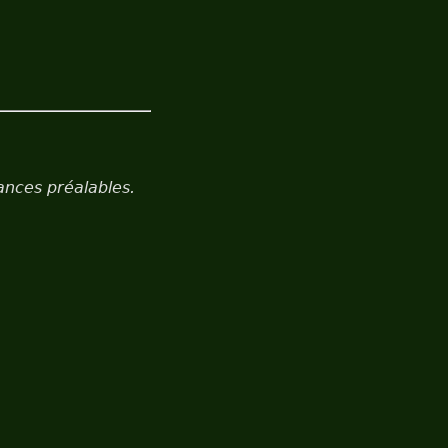
ances préalables.