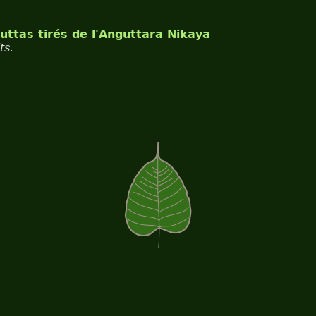
uttas tirés de l'Anguttara Nikaya
ts.