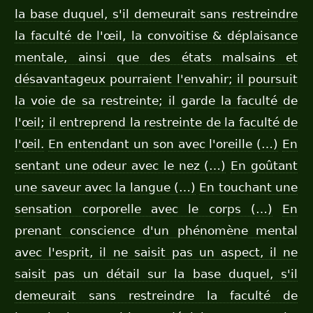
la base duquel, s'il demeurait sans restreindre
la faculté de l'œil, la convoitise & déplaisance
mentale, ainsi que des états malsains et
désavantageux pourraient l'envahir; il poursuit
la voie de sa restreinte; il garde la faculté de
l'œil; il entreprend la restreinte de la faculté de
l'œil.
En entendant un son avec l'oreille (…)
En
sentant une odeur avec le nez (…)
En goûtant
une saveur avec la langue (…)
En touchant une
sensation corporelle avec le corps (…)
En
prenant conscience d'un phénomène mental
avec l'esprit, il ne saisit pas un aspect, il ne
saisit pas un détail sur la base duquel, s'il
demeurait sans restreindre la faculté de