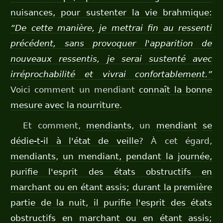
nuisances, pour sustenter la vie brahmique:
“De cette manière, je mettrai fin au ressenti
précédent, sans provoquer l'apparition de
nouveaux ressentis, je serai sustenté avec
irréprochabilité et vivrai confortablement.”
Voici comment un mendiant
connaît la bonne
mesure avec la nourriture
.
Et comment,
mendiants
, un
mendiant
se
dédie-t-il à l'état de veille
? À cet égard,
mendiants
,
un mendiant, pendant la journée,
purifie l'esprit des états obstructifs en
marchant ou en étant assis; durant la première
partie de la nuit, il purifie l'esprit des états
obstructifs en marchant ou en étant assis;