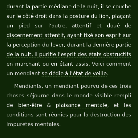
durant la partie médiane de la nuit, il se couche
sur le côté droit dans la posture du lion, plaçant
un pied sur l'autre, attentif et doué de
discernement attentif, ayant fixé son esprit sur
la perception du lever; durant la dernière partie
de la nuit, il purifie l'esprit des états obstructifs
en marchant ou en étant assis.
Voici comment
un mendiant
se dédie à l'état de veille
.
Mendiants, un mendiant pourvu de ces trois
choses séjourne dans le monde visible rempli
de
bien-être
&
plaisance mentale
, et les
conditions sont réunies pour la destruction des
impuretés mentales.