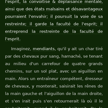
l'esprit, la convoitise & déplaisance mentale,
ainsi que des états malsains et désavantageux
pourraient l'envahir; il poursuit la voie de sa
restreinte; il garde la faculté de l'esprit; il
entreprend la restreinte de la faculté de
l'esprit.
Imaginez,
mendiants
, qu'il y ait un char tiré
par des chevaux pur sang, harnaché, se tenant
au milieu d'un carrefour de quatre grands
chemins, sur un sol plat, avec un aiguillon en
main. Alors un entraîneur compétent, dresseur
de chevaux, y monterait, saisirait les rênes de
la main gauche et l'aiguillon de la main droite,
et s'en irait puis s'en retournerait là où il le