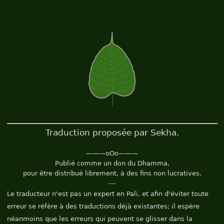
Traduction proposée par Sekha.
———oOo———
Publié comme un don du Dhamma,
pour être distribué librement, à des fins non lucratives.
---
Le traducteur n'est pas un expert en Pali, et afin d'éviter toute
erreur se réfère à des traductions déjà existantes; il espère
néanmoins que les erreurs qui peuvent se glisser dans la