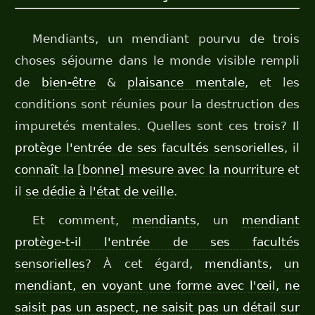
Mendiants, un mendiant pourvu de trois
choses séjourne dans le monde visible rempli
de
bien-être
&
plaisance mentale
, et les
conditions sont réunies pour la destruction des
impuretés mentales. Quelles sont ces trois? Il
protège l'entrée de ses facultés sensorielles
, il
connaît la [bonne] mesure avec la nourriture
et
il
se dédie à l'état de veille
.
Et comment,
mendiants
, un
mendiant
protège-t-il l'entrée de ses facultés
sensorielles
? À cet égard,
mendiants
,
un
mendiant, en voyant une forme avec l'œil, ne
saisit pas un aspect, ne saisit pas un détail sur