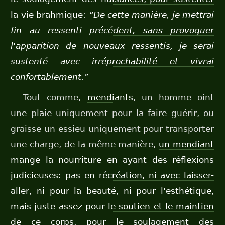
la vie brahmique:
“De cette manière, je mettrai
fin au ressenti précédent, sans provoquer
l'apparition de nouveaux ressentis, je serai
sustenté avec irréprochabilité et vivrai
confortablement.”
Tout comme,
mendiants
, un homme oint
une plaie uniquement pour la faire guérir, ou
graisse un essieu uniquement pour transporter
une charge, de la même manière,
un mendiant
mange la nourriture en ayant des réflexions
judicieuses: pas en récréation, ni avec laisser-
aller, ni pour la beauté, ni pour l'esthétique,
mais juste assez pour le soutien et le maintien
de ce corps, pour le soulagement des