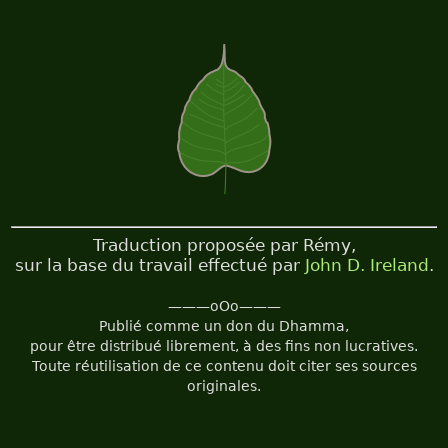
Traduction proposée par Rémy,
sur la base du travail effectué par
John D. Ireland
.
———oOo———
Publié comme un don du Dhamma,
pour être distribué librement, à des fins non lucratives.
Toute réutilisation de ce contenu doit citer ses sources
originales.