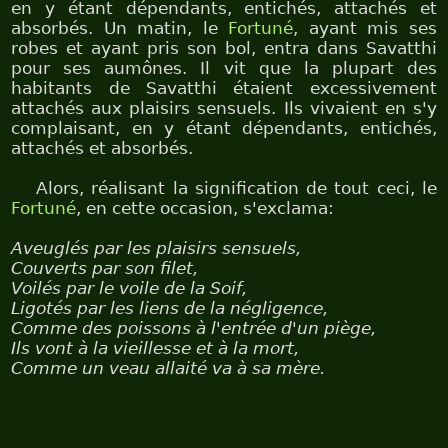
en y étant dépendants, entichés, attachés et
absorbés. Un matin, le
Fortuné
, ayant mis ses
robes et ayant pris son bol, entra dans Savatthi
pour ses aumônes. Il vit que la plupart des
habitants de Savatthi étaient excessivement
attachés aux plaisirs sensuels. Ils vivaient en s'y
complaisant, en y étant dépendants, entichés,
attachés et absorbés.
Alors, réalisant la signification de tout ceci, le
Fortuné
, en cette occasion, s'exclama:
Aveuglés par les plaisirs sensuels,
Couverts par son filet,
Voilés par le voile de la Soif,
Ligotés par les liens de la négligence,
Comme des poissons à l'entrée d'un piège,
Ils vont à la vieillesse et à la mort,
Comme un veau allaité va à sa mère.