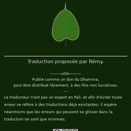
Traduction proposée par Rémy.
———oOo———
Publié comme un don du Dhamma,
pour être distribué librement, à des fins non lucratives.
---
Le traducteur n'est pas un expert en Pali, et afin d'éviter toute
erreur se réfère à des traductions déjà existantes; il espère
néanmoins que les erreurs qui peuvent se glisser dans la
traduction ne sont que minimes.