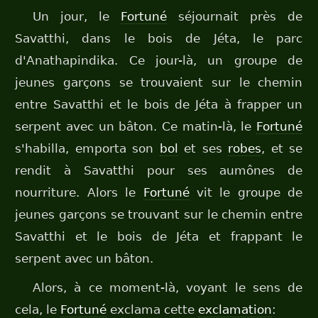
Un jour, le
Fortuné
séjournait près de
Savatthi, dans le bois de Jéta, le parc
d'Anathapindika. Ce jour-là, un groupe de
jeunes garçons se trouvaient sur le chemin
entre Savatthi et le bois de Jéta à frapper un
serpent avec un bâton. Ce matin-là, le
Fortuné
s'habilla, emporta son
bol
et ses
robes
, et se
rendit à Savatthi pour ses aumônes de
nourriture. Alors le
Fortuné
vit le groupe de
jeunes garçons se trouvant sur le chemin entre
Savatthi et le bois de Jéta et frappant le
serpent avec un bâton.
Alors, à ce moment-là, voyant le sens de
cela, le
Fortuné
exclama cette
exclamation
: