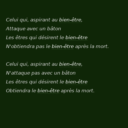
Celui qui, aspirant au
bien-être
,
Attaque avec un bâton
Les êtres qui désirent le
bien-être
N'obtiendra pas le
bien-être
après la mort.
Celui qui, aspirant au
bien-être
,
N'attaque pas avec un bâton
Les êtres qui désirent le
bien-être
Obtiendra le
bien-être
après la mort.