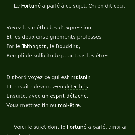
Le
Fortuné
a parlé à ce sujet. On en dit ceci:
Voyez les méthodes d'expression
Et les deux enseignements professés
Par le
Tathagata
, le Bouddha,
Rempli de sollicitude pour tous les êtres:
D'abord voyez ce qui est
malsain
Et ensuite devenez-en
détachés
.
Ensuite, avec un
esprit
détaché
,
Vous mettrez fin au
mal-être
.
Voici le sujet dont le
Fortuné
a parlé, ainsi ai-