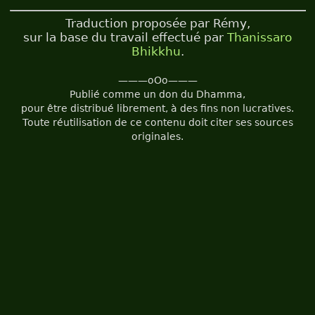
Traduction proposée par Rémy,
sur la base du travail effectué par
Thanissaro
Bhikkhu
.
———oOo———
Publié comme un don du Dhamma,
pour être distribué librement, à des fins non lucratives.
Toute réutilisation de ce contenu doit citer ses sources
originales.