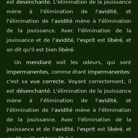
est
désenchanté
. L'élimination de la jouissance
mène à l'élimination de l'
avidité
, et
l'élimination de l'
avidité
mène à l'élimination
de la jouissance. Avec l'élimination de la
jouissance et de l'
avidité
, l'
esprit
est
libéré
, et
on dit qu'il est bien
libéré
.
Un
mendiant
voit les odeurs, qui sont
impermanentes
, comme étant
impermanentes
:
c'est sa
vue correcte
. Voyant correctement, il
est
désenchanté
. L'élimination de la jouissance
mène à l'élimination de l'
avidité
, et
l'élimination de l'
avidité
mène à l'élimination
de la jouissance. Avec l'élimination de la
jouissance et de l'
avidité
, l'
esprit
est
libéré
, et