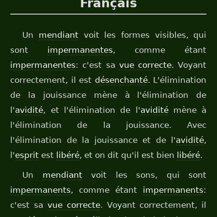
Français
Un
mendiant
voit les formes visibles, qui
sont
impermanentes
, comme étant
impermanentes
: c'est sa
vue correcte
. Voyant
correctement, il est
désenchanté
. L'élimination
de la jouissance mène à l'élimination de
l'
avidité
, et l'élimination de l'
avidité
mène à
l'élimination de la jouissance. Avec
l'élimination de la jouissance et de l'
avidité
,
l'
esprit
est
libéré
, et on dit qu'il est bien
libéré
.
Un
mendiant
voit les sons, qui sont
impermanents
, comme étant
impermanents
:
c'est sa
vue correcte
. Voyant correctement, il