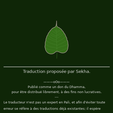
Traduction proposée par Sekha.
———oOo———
Publié comme un don du Dhamma,
pour être distribué librement, à des fins non lucratives.
---
Le traducteur n'est pas un expert en Pali, et afin d'éviter toute
erreur se réfère à des traductions déjà existantes; il espère