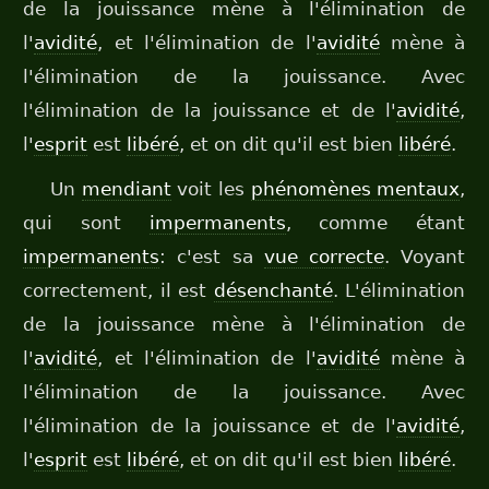
de la jouissance mène à l'élimination de
l'
avidité
, et l'élimination de l'
avidité
mène à
l'élimination de la jouissance. Avec
l'élimination de la jouissance et de l'
avidité
,
l'
esprit
est
libéré
, et on dit qu'il est bien
libéré
.
Un
mendiant
voit les
phénomènes mentaux
,
qui sont
impermanents
, comme étant
impermanents
: c'est sa
vue correcte
. Voyant
correctement, il est
désenchanté
. L'élimination
de la jouissance mène à l'élimination de
l'
avidité
, et l'élimination de l'
avidité
mène à
l'élimination de la jouissance. Avec
l'élimination de la jouissance et de l'
avidité
,
l'
esprit
est
libéré
, et on dit qu'il est bien
libéré
.