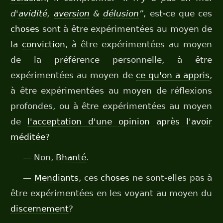
d'
avidité
,
aversion
&
délusion
”
, est-ce que ces
choses
sont à être expérimentées au moyen de
la
conviction
, à être expérimentées au moyen
de la préférence personnelle, à être
expérimentées au moyen de
ce qu'on a appris
,
à être expérimentées au moyen de réflexions
profondes, ou à être expérimentées au moyen
de
l'acceptation d'une opinion après l'avoir
méditée
?
— Non,
Bhanté
.
—
Mendiants
, ces
choses
ne sont-elles pas à
être expérimentées en les voyant au moyen du
discernement
?