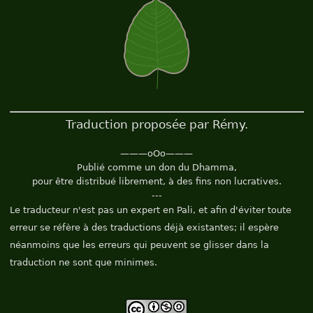
Traduction proposée par Rémy.
———oOo———
Publié comme un don du Dhamma,
pour être distribué librement, à des fins non lucratives.
---
Le traducteur n'est pas un expert en Pali, et afin d'éviter toute
erreur se réfère à des traductions déjà existantes; il espère
néanmoins que les erreurs qui peuvent se glisser dans la
traduction ne sont que minimes.