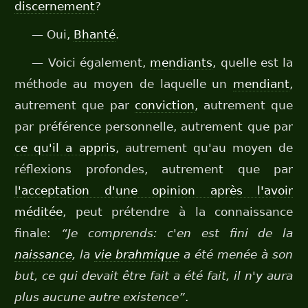
discernement
?
— Oui,
Bhanté
.
— Voici également,
mendiants
, quelle est la
méthode au moyen de laquelle un
mendiant
,
autrement que par
conviction
, autrement que
par préférence personnelle, autrement que par
ce qu'il a appris
, autrement qu'au moyen de
réflexions profondes, autrement que par
l'acceptation d'une opinion après l'avoir
méditée
, peut prétendre à la connaissance
finale:
“Je comprends: c'en est fini de la
naissance
, la
vie brahmique
a été menée à son
but, ce qui devait être fait a été fait, il n'y aura
plus aucune autre existence”
.