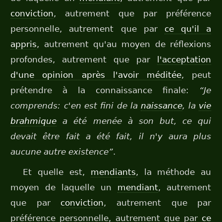
conviction
, autrement que par préférence
personnelle, autrement que par
ce qu'il a
appris
, autrement qu'au moyen de réflexions
profondes, autrement que par
l'acceptation
d'une opinion après l'avoir méditée
, peut
prétendre à la connaissance finale:
“Je
comprends: c'en est fini de la
naissance
, la
vie
brahmique
a été menée à son but, ce qui
devait être fait a été fait, il n'y aura plus
aucune autre existence”
.
Et quelle est,
mendiants
, la méthode au
moyen de laquelle un
mendiant
, autrement
que par
conviction
, autrement que par
préférence personnelle, autrement que par
ce