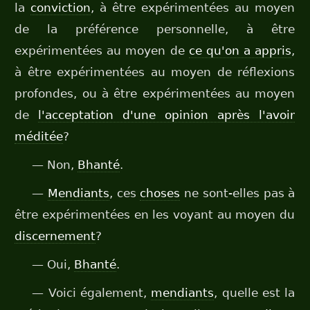
la
conviction
, à être expérimentées au moyen
de la préférence personnelle, à être
expérimentées au moyen de
ce qu'on a appris
,
à être expérimentées au moyen de réflexions
profondes, ou à être expérimentées au moyen
de
l'acceptation d'une opinion après l'avoir
méditée
?
— Non,
Bhanté
.
—
Mendiants
, ces
choses
ne sont-elles pas à
être expérimentées en les voyant au moyen du
discernement
?
— Oui,
Bhanté
.
— Voici également,
mendiants
, quelle est la