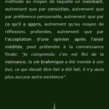
méthode au moyen de laquelle un
mendiant
,
autrement que par
conviction
, autrement que
par préférence personnelle, autrement que par
ce qu'il a appris
, autrement qu'au moyen de
réflexions profondes, autrement que par
l'acceptation d'une opinion après l'avoir
méditée
, peut prétendre à la connaissance
finale:
“Je comprends: c'en est fini de la
naissance
, la
vie brahmique
a été menée à son
but, ce qui devait être fait a été fait, il n'y aura
plus aucune autre existence”
.