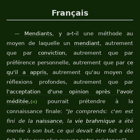
Français
—
Mendiants
, y a-t-il une méthode au
moyen de laquelle un
mendiant
, autrement
que par
conviction
, autrement que par
préférence personnelle, autrement que par
ce
qu'il a appris
, autrement qu'au moyen de
réflexions profondes, autrement que par
l'acceptation d'une opinion après l'avoir
méditée
,
pourrait prétendre à la
{n}
connaissance finale:
“Je comprends: c'en est
fini de la
naissance
, la
vie brahmique
a été
menée à son but, ce qui devait être fait a été