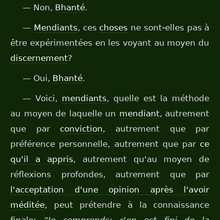
— Non,
Bhanté
.
—
Mendiants
, ces
choses
ne sont-elles pas à
être expérimentées en les voyant au moyen du
discernement
?
— Oui,
Bhanté
.
— Voici,
mendiants
, quelle est la méthode
au moyen de laquelle un
mendiant
, autrement
que par
conviction
, autrement que par
préférence personnelle, autrement que par
ce
qu'il a appris
, autrement qu'au moyen de
réflexions profondes, autrement que par
l'acceptation d'une opinion après l'avoir
méditée
, peut prétendre à la connaissance