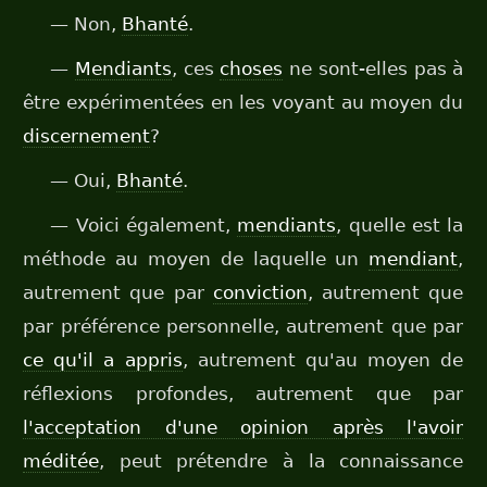
— Non,
Bhanté
.
—
Mendiants
, ces
choses
ne sont-elles pas à
être expérimentées en les voyant au moyen du
discernement
?
— Oui,
Bhanté
.
— Voici également,
mendiants
, quelle est la
méthode au moyen de laquelle un
mendiant
,
autrement que par
conviction
, autrement que
par préférence personnelle, autrement que par
ce qu'il a appris
, autrement qu'au moyen de
réflexions profondes, autrement que par
l'acceptation d'une opinion après l'avoir
méditée
, peut prétendre à la connaissance