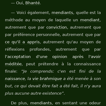
— Oui,
Bhanté
.
— Voici également,
mendiants
, quelle est la
méthode au moyen de laquelle un
mendiant
,
autrement que par
conviction
, autrement que
par préférence personnelle, autrement que par
ce qu'il a appris
, autrement qu'au moyen de
réflexions profondes, autrement que par
l'acceptation d'une opinion après l'avoir
méditée
, peut prétendre à la connaissance
finale:
“Je comprends: c'en est fini de la
naissance
, la
vie brahmique
a été menée à son
but, ce qui devait être fait a été fait, il n'y aura
plus aucune autre existence”
.
De plus,
mendiants
, en sentant une odeur