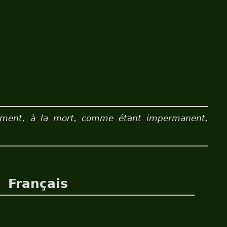
ssement, à la mort, comme étant impermanent,
Français