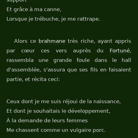
Et grâce à ma canne,
Lorsque je trébuche, je me rattrape.
Alors ce
brahmane
très riche, ayant appris
par cœur ces vers auprès du
Fortuné
,
rassembla une grande foule dans le hall
d'assemblée, s'assura que ses fils en faisaient
partie, et récita ceci:
Ceux dont je me suis réjoui de la naissance,
Et dont je souhaitais le développement,
À la demande de leurs femmes
Me chassent comme un vulgaire porc.