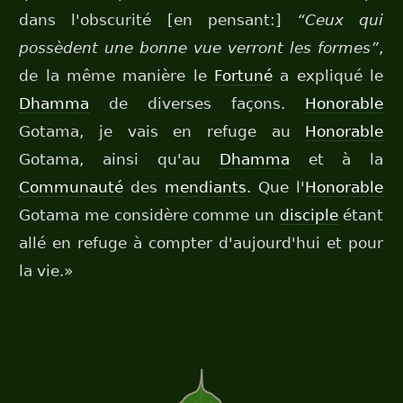
dans l'obscurité [en pensant:]
“Ceux qui
possèdent une bonne vue verront les formes”
,
de la même manière le
Fortuné
a expliqué le
Dhamma
de diverses façons.
Honorable
Gotama, je vais en refuge au
Honorable
Gotama, ainsi qu'au
Dhamma
et à la
Communauté
des
mendiants
. Que l'
Honorable
Gotama me considère comme un
disciple
étant
allé en refuge à compter d'aujourd'hui et pour
la vie.»