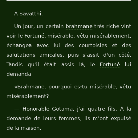
À Savatthi.
Un jour, un certain
brahmane
très riche vint
voir le
Fortuné
, misérable, vêtu misérablement,
échangea avec lui des courtoisies et des
salutations amicales, puis s'assit d'un côté.
Tandis qu'il était assis là, le
Fortuné
lui
demanda:
«Brahmane, pourquoi es-tu misérable, vêtu
misérablement?
—
Honorable
Gotama, j'ai quatre fils. À la
demande de leurs femmes, ils m'ont expulsé
de la maison.