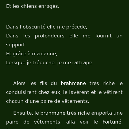
Et les chiens enragés.
Dans l'obscurité elle me précède,
Dans les profondeurs elle me fournit un
support
Et grâce à ma canne,
Lorsque je trébuche, je me rattrape.
Alors les fils du
brahmane
très riche le
conduisirent chez eux, le lavèrent et le vêtirent
chacun d'une paire de vêtements.
Ensuite, le
brahmane
très riche emporta une
paire de vêtements, alla voir le
Fortuné
,