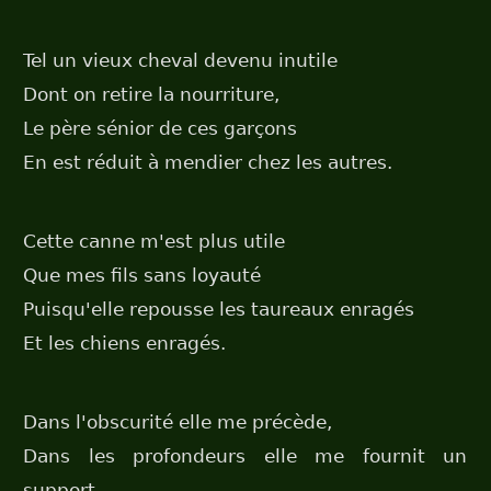
Tel un vieux cheval devenu inutile
Dont on retire la nourriture,
Le père sénior de ces garçons
En est réduit à mendier chez les autres.
Cette canne m'est plus utile
Que mes fils sans loyauté
Puisqu'elle repousse les taureaux enragés
Et les chiens enragés.
Dans l'obscurité elle me précède,
Dans les profondeurs elle me fournit un
support