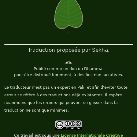
Traduction proposée par Sekha.
———oOo———
Publié comme un don du Dhamma,
pour être distribué librement, à des fins non lucratives.
---
Le traducteur n'est pas un expert en Pali, et afin d'éviter toute
erreur se réfère à des traductions déjà existantes; il espère
néanmoins que les erreurs qui peuvent se glisser dans la
traduction ne sont que minimes.
Ce
travail
est sous une
License Internationale Creative