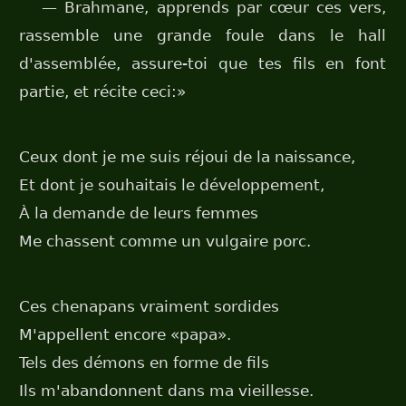
— Brahmane, apprends par cœur ces vers,
rassemble une grande foule dans le hall
d'assemblée, assure-toi que tes fils en font
partie, et récite ceci:»
Ceux dont je me suis réjoui de la naissance,
Et dont je souhaitais le développement,
À la demande de leurs femmes
Me chassent comme un vulgaire porc.
Ces chenapans vraiment sordides
M'appellent encore «papa».
Tels des démons en forme de fils
Ils m'abandonnent dans ma vieillesse.