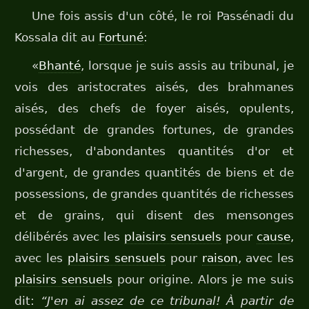
Une fois assis d'un côté, le roi Passénadi du
Kossala dit au
Fortuné
:
«
Bhanté
, lorsque je suis assis au tribunal, je
vois des aristocrates aisés, des brahmanes
aisés, des chefs de foyer aisés, opulents,
possédant de grandes fortunes, de grandes
richesses, d'abondantes quantités d'or et
d'argent, de grandes quantités de biens et de
possessions, de grandes quantités de richesses
et de grains, qui disent des mensonges
délibérés avec les
plaisirs sensuels
pour
cause
,
avec les
plaisirs sensuels
pour
raison
, avec les
plaisirs sensuels
pour origine. Alors je me suis
dit:
“J'en ai assez de ce tribunal! À partir de