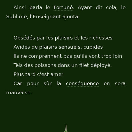
Ainsi parla le
Fortuné
. Ayant dit cela, le
Sublime, l'Enseignant ajouta:
Obsédés par les
plaisirs
et les richesses
Avides de
plaisirs sensuels
, cupides
Ils ne comprennent pas qu'ils vont trop loin
Tels des poissons dans un filet déployé.
Plus tard c'est amer
Car pour sûr la
conséquence
en sera
mauvaise.