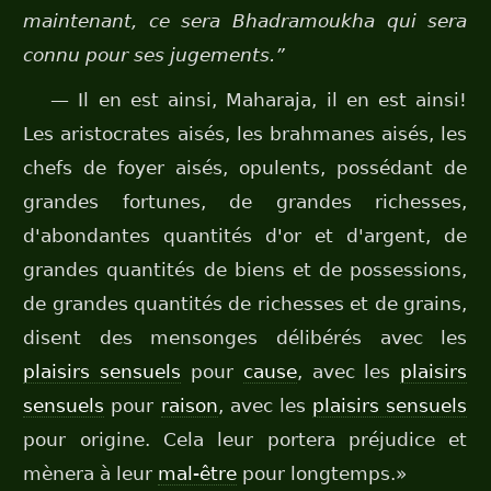
maintenant, ce sera Bhadramoukha qui sera
connu pour ses jugements.”
— Il en est ainsi, Maharaja, il en est ainsi!
Les aristocrates aisés, les brahmanes aisés, les
chefs de foyer aisés, opulents, possédant de
grandes fortunes, de grandes richesses,
d'abondantes quantités d'or et d'argent, de
grandes quantités de biens et de possessions,
de grandes quantités de richesses et de grains,
disent des mensonges délibérés avec les
plaisirs sensuels
pour
cause
, avec les
plaisirs
sensuels
pour
raison
, avec les
plaisirs sensuels
pour origine. Cela leur portera préjudice et
mènera à leur
mal-être
pour longtemps.»