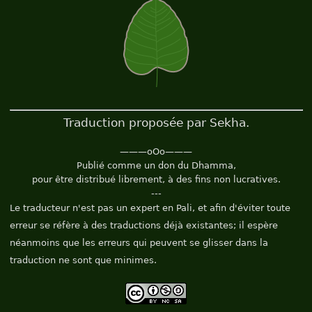
Traduction proposée par Sekha.
———oOo———
Publié comme un don du Dhamma,
pour être distribué librement, à des fins non lucratives.
---
Le traducteur n'est pas un expert en Pali, et afin d'éviter toute
erreur se réfère à des traductions déjà existantes; il espère
néanmoins que les erreurs qui peuvent se glisser dans la
traduction ne sont que minimes.