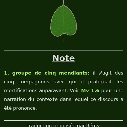
Note
1. groupe de cinq mendiants:
il s'agit des
cinq compagnons avec qui il pratiquait les
mortifications auparavant. Voir
Mv 1.6
pour une
narration du contexte dans lequel ce discours a
été prononcé.
Traduction proposée par Rémy.