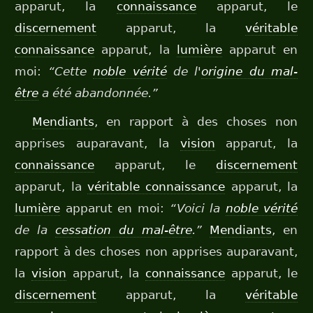
apparut, la
connaissance
apparut, le
discernement
apparut, la
véritable
connaissance
apparut, la
lumière
apparut en
moi:
“Cette
noble vérité
de l'
origine du mal-
être
a été abandonnée.”
Mendiants
, en rapport à des choses non
apprises auparavant, la
vision
apparut, la
connaissance
apparut, le
discernement
apparut, la
véritable connaissance
apparut, la
lumière
apparut en moi:
“Voici la
noble vérité
de la
cessation du mal-être
.”
Mendiants
, en
rapport à des choses non apprises auparavant,
la
vision
apparut, la
connaissance
apparut, le
discernement
apparut, la
véritable