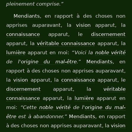
pleinement comprise.”
Mendiants
, en rapport à des choses non
apprises auparavant, la
vision
apparut, la
connaissance
apparut, le
discernement
apparut, la
véritable connaissance
apparut, la
lumière
apparut en moi:
“Voici la
noble vérité
de l'
origine du mal-être
.”
Mendiants
, en
rapport à des choses non apprises auparavant,
la
vision
apparut, la
connaissance
apparut, le
discernement
apparut, la
véritable
connaissance
apparut, la
lumière
apparut en
moi:
“Cette
noble vérité
de l'
origine du mal-
être
est à abandonner.”
Mendiants
, en rapport
à des choses non apprises auparavant, la
vision