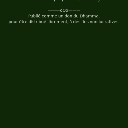
———oOo———
Publié comme un don du Dhamma,
pour être distribué librement, à des fins non lucratives.