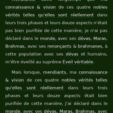
connaissance & vision
de ces quatre
nobles
vérités
telles qu'elles sont réellement
dans
leurs trois phases et leurs douze aspects n'était
pas bien purifiée de cette manière, je n'ai pas
déclaré dans le
monde
, avec ses
dévas
,
Maras
,
Brahmas
, avec ses
renonçants
&
brahmanes
, à
cette population avec ses
dévas
et humains,
m'être éveillé au suprême
Éveil véritable
.
Mais lorsque,
mendiants
, ma
connaissance
& vision
de ces quatre
nobles vérités
telles
qu'elles sont réellement
dans leurs trois
phases et leurs douze aspects était bien
purifiée de cette manière, j'ai déclaré dans le
monde
, avec ses
dévas
,
Maras
,
Brahmas
, avec