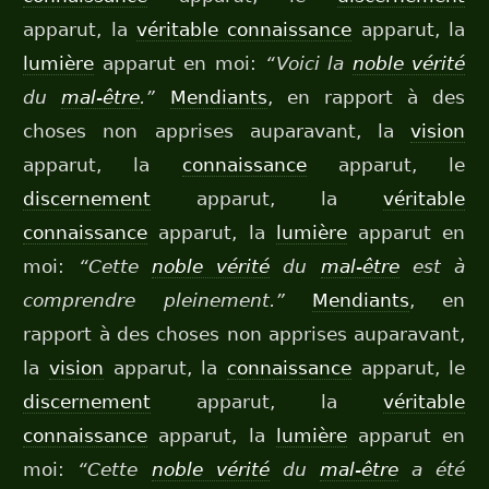
apparut, la
véritable connaissance
apparut, la
lumière
apparut en moi:
“Voici la
noble vérité
du
mal-être
.”
Mendiants
, en rapport à des
choses non apprises auparavant, la
vision
apparut, la
connaissance
apparut, le
discernement
apparut, la
véritable
connaissance
apparut, la
lumière
apparut en
moi:
“Cette
noble vérité
du
mal-être
est à
comprendre pleinement.”
Mendiants
, en
rapport à des choses non apprises auparavant,
la
vision
apparut, la
connaissance
apparut, le
discernement
apparut, la
véritable
connaissance
apparut, la
lumière
apparut en
moi:
“Cette
noble vérité
du
mal-être
a été