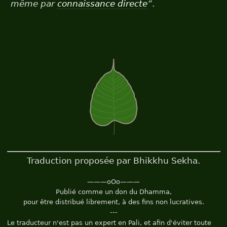
même par
connaissance directe
”
.
Traduction proposée par Bhikkhu Sekha.
———oOo———
Publié comme un don du Dhamma,
pour être distribué librement, à des fins non lucratives.
---
Le traducteur n'est pas un expert en Pali, et afin d'éviter toute