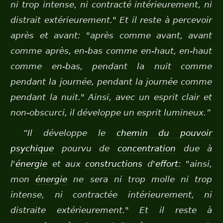
ni trop intense, ni contracté intérieurement, ni
distrait extérieurement." Et il reste à percevoir
après et avant: "après comme avant, avant
comme après, en-bas comme en-haut, en-haut
comme en-bas, pendant la nuit comme
pendant la journée, pendant la journée comme
pendant la nuit." Ainsi, avec un esprit clair et
non-obscurci, il développe un esprit lumineux.”
“Il développe le
chemin du pouvoir
psychique
pourvu de
concentration
due à
l'
énergie
et aux
constructions
d'
effort
: "ainsi,
mon
énergie
ne sera ni trop molle ni trop
intense, ni contractée intérieurement, ni
distraite extérieurement." Et il reste à