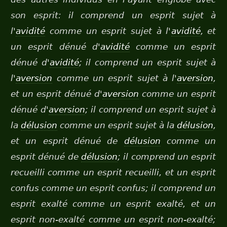
son esprit: il comprend un esprit sujet à
l'
avidité
comme un esprit sujet à l'
avidité
, et
un esprit dénué d'
avidité
comme un esprit
dénué d'
avidité
; il comprend un esprit sujet à
l'
aversion
comme un esprit sujet à l'
aversion
,
et un esprit dénué d'
aversion
comme un esprit
dénué d'
aversion
; il comprend un esprit sujet à
la
délusion
comme un esprit sujet à la
délusion
,
et un esprit dénué de
délusion
comme un
esprit dénué de
délusion
; il comprend un esprit
recueilli comme un esprit recueilli, et un esprit
confus comme un esprit confus; il comprend un
esprit exalté comme un esprit exalté, et un
esprit non-exalté comme un esprit non-exalté;