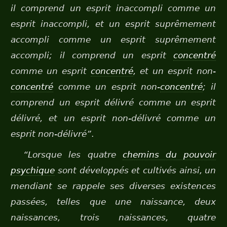
il comprend un esprit inaccompli comme un
esprit inaccompli, et un esprit suprêmement
accompli comme un esprit suprêmement
accompli; il comprend un esprit
concentré
comme un esprit
concentré
, et un esprit non-
concentré
comme un esprit non-
concentré
; il
comprend un esprit délivré comme un esprit
délivré, et un esprit non-délivré comme un
esprit non-délivré”
.
“Lorsque les quatre
chemins du pouvoir
psychique
sont développés et cultivés ainsi, un
mendiant se rappele ses diverses existences
passées, telles que une naissance, deux
naissances, trois naissances, quatre