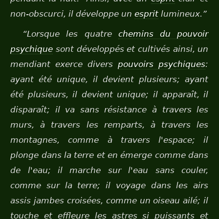
non-obscurci, il développe un
esprit
lumineux.”
“Lorsque les quatre
chemins du pouvoir
psychique
sont développés et cultivés ainsi, un
mendiant exerce divers
pouvoirs psychiques
:
ayant été unique, il devient plusieurs; ayant
été plusieurs, il devient unique; il apparaît, il
disparaît; il va sans résistance à travers les
murs, à travers les remparts, à travers les
montagnes, comme à travers l'espace; il
plonge dans la terre et en émerge comme dans
de l'eau; il marche sur l'eau sans couler,
comme sur la terre; il voyage dans les airs
assis jambes croisées, comme un oiseau ailé; il
touche et effleure les astres si puissants et