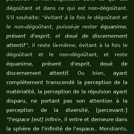
dégoûtant et dans ce qui est non-dégoûtant.
S'il souhaite:
“évitant à la fois le dégoûtant et
le non-dégoûtant, puissé-je rester
équanime
,
présent d'esprit
, et
doué de discernement
attentif
”
, il reste là-même, évitant à la fois le
dégoûtant et le non-dégoûtant, et reste
équanime
,
présent d'esprit
,
doué de
discernement attentif
. Ou bien,
ayant
complètement transcendé la perception de la
matérialité, la perception de la répulsion ayant
disparu, ne portant pas son attention à la
perception de la diversité, [percevant:]
“l'espace [est] infini»
, il entre et demeure dans
la sphère de l'infinité de l'espace.
. Mendiants,