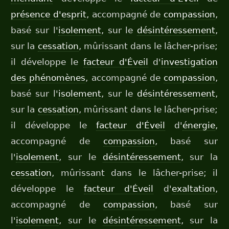
présence d'esprit
, accompagné de
compassion
,
basé sur l'
isolement
, sur le
désintéressement
,
sur la
cessation
, mûrissant dans le lâcher-prise;
il développe le
facteur d'Éveil
d'
investigation
des phénomènes
, accompagné de
compassion
,
basé sur l'
isolement
, sur le
désintéressement
,
sur la
cessation
, mûrissant dans le lâcher-prise;
il développe le
facteur d'Éveil
d'
énergie
,
accompagné de
compassion
, basé sur
l'
isolement
, sur le
désintéressement
, sur la
cessation
, mûrissant dans le lâcher-prise; il
développe le
facteur d'Éveil
d'
exaltation
,
accompagné de
compassion
, basé sur
l'
isolement
, sur le
désintéressement
, sur la