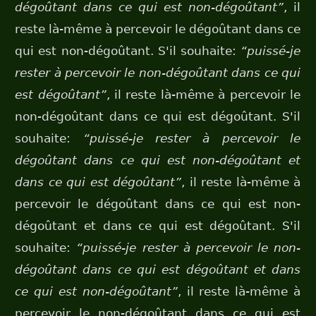
dégoûtant dans ce qui est non-dégoûtant”
, il
reste là-même à percevoir le dégoûtant dans ce
qui est non-dégoûtant. S'il souhaite:
“puissé-je
rester à percevoir le non-dégoûtant dans ce qui
est dégoûtant”
, il reste là-même à percevoir le
non-dégoûtant dans ce qui est dégoûtant. S'il
souhaite:
“puissé-je rester à percevoir le
dégoûtant dans ce qui est non-dégoûtant et
dans ce qui est dégoûtant”
, il reste là-même à
percevoir le dégoûtant dans ce qui est non-
dégoûtant et dans ce qui est dégoûtant. S'il
souhaite:
“puissé-je rester à percevoir le non-
dégoûtant dans ce qui est dégoûtant et dans
ce qui est non-dégoûtant”
, il reste là-même à
percevoir le non-dégoûtant dans ce qui est