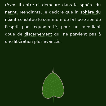
rien»
, il entre et demeure dans la sphère du
néant.
Mendiants, je déclare que la
sphère du
néant
constitue le summum de la
libération
de
l'
esprit
par l'
équanimité
, pour un mendiant
doué de
discernement
qui ne parvient pas à
une
libération
plus avancée.