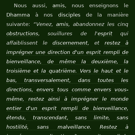
Nous aussi,
amis
, nous enseignons le
Dhamma
à nos
disciples
de la manière
suivante:
“Venez,
amis
, abandonnez les cinq
obstructions
, souillures de l'
esprit
qui
affaiblissent le
discernement
, et
restez à
imprégner une direction d'un esprit rempli de
bienveillance, de même la deuxième, la
troisième et la quatrième. Vers le haut et le
bas, transversalement, dans toutes les
directions, envers tous comme envers vous-
même, restez ainsi à imprégner le monde
entier d'un esprit rempli de bienveillance,
étendu, transcendant, sans limite, sans
hostilité, sans malveillance.
Restez à