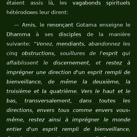
étaient assis là, les
vagabonds spirituels
hétérodoxes leur dirent:
—
Amis
, le
renonçant
Gotama enseigne le
Dhamma
à ses
disciples
de la manière
suivante:
“Venez,
mendiants
, abandonnez les
cinq
obstructions
, souillures de l'
esprit
qui
affaiblissent le
discernement
, et
restez à
imprégner une direction d'un esprit rempli de
bienveillance, de même la deuxième, la
troisième et la quatrième. Vers le haut et le
bas, transversalement, dans toutes les
directions, envers tous comme envers vous-
même, restez ainsi à imprégner le monde
entier d'un esprit rempli de bienveillance,