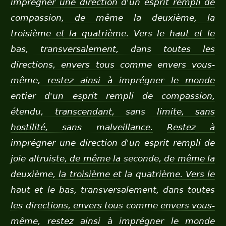
imprégner une direction d'un esprit rempli de
compassion, de même la deuxième, la
troisième et la quatrième. Vers le haut et le
bas, transversalement, dans toutes les
directions, envers tous comme envers vous-
même, restez ainsi à imprégner le monde
entier d'un esprit rempli de compassion,
étendu, transcendant, sans limite, sans
hostilité, sans malveillance.
Restez à
imprégner une direction d'un esprit rempli de
joie altruiste, de même la seconde, de même la
deuxième, la troisième et la quatrième. Vers le
haut et le bas, transversalement, dans toutes
les directions, envers tous comme envers vous-
même, restez ainsi à imprégner le monde