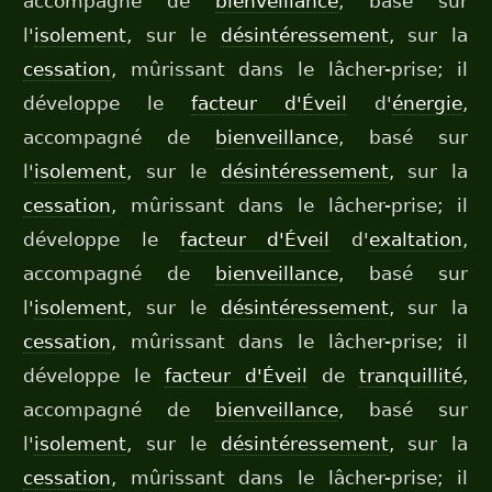
accompagné de
bienveillance
, basé sur
l'
isolement
, sur le
désintéressement
, sur la
cessation
, mûrissant dans le lâcher-prise; il
développe le
facteur d'Éveil
d'
énergie
,
accompagné de
bienveillance
, basé sur
l'
isolement
, sur le
désintéressement
, sur la
cessation
, mûrissant dans le lâcher-prise; il
développe le
facteur d'Éveil
d'
exaltation
,
accompagné de
bienveillance
, basé sur
l'
isolement
, sur le
désintéressement
, sur la
cessation
, mûrissant dans le lâcher-prise; il
développe le
facteur d'Éveil
de
tranquillité
,
accompagné de
bienveillance
, basé sur
l'
isolement
, sur le
désintéressement
, sur la
cessation
, mûrissant dans le lâcher-prise; il