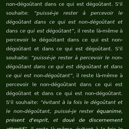
non-dégoûtant dans ce qui est dégoûtant. S'il
souhaite:
“puissé-je rester à percevoir le
dégoûtant dans ce qui est non-dégoûtant et
dans ce qui est dégoûtant”
, il reste là-même à
percevoir le dégoûtant dans ce qui est non-
dégoûtant et dans ce qui est dégoûtant. S'il
souhaite:
“puissé-je rester à percevoir le non-
dégoûtant dans ce qui est dégoûtant et dans
ce qui est non-dégoûtant”
, il reste là-même à
percevoir le non-dégoûtant dans ce qui est
dégoûtant et dans ce qui est non-dégoûtant.
S'il souhaite:
“évitant à la fois le dégoûtant et
le non-dégoûtant, puissé-je rester
équanime
,
présent d'esprit
, et
doué de discernement