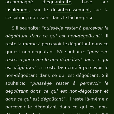
accompagné d'
équanimité
, basé sur
l'
isolement
, sur le
désintéressement
, sur la
cessation
, mûrissant dans le lâcher-prise.
S'il souhaite:
“puissé-je rester à percevoir le
dégoûtant dans ce qui est non-dégoûtant”
, il
reste là-même à percevoir le dégoûtant dans ce
qui est non-dégoûtant. S'il souhaite:
“puissé-je
rester à percevoir le non-dégoûtant dans ce qui
est dégoûtant”
, il reste là-même à percevoir le
non-dégoûtant dans ce qui est dégoûtant. S'il
souhaite:
“puissé-je rester à percevoir le
dégoûtant dans ce qui est non-dégoûtant et
dans ce qui est dégoûtant”
, il reste là-même à
percevoir le dégoûtant dans ce qui est non-