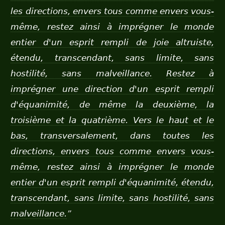
les directions, envers tous comme envers vous-
même, restez ainsi à imprégner le monde
entier d'un esprit rempli de joie altruiste,
étendu, transcendant, sans limite, sans
hostilité, sans malveillance.
Restez à
imprégner une direction d'un esprit rempli
d'équanimité, de même la deuxième, la
troisième et la quatrième. Vers le haut et le
bas, transversalement, dans toutes les
directions, envers tous comme envers vous-
même, restez ainsi à imprégner le monde
entier d'un esprit rempli d'équanimité, étendu,
transcendant, sans limite, sans hostilité, sans
malveillance.
”