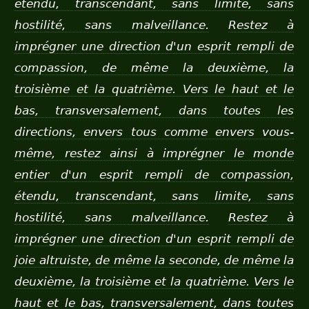
étendu, transcendant, sans limite, sans
hostilité, sans malveillance.
Restez à
imprégner une direction d'un esprit rempli de
compassion, de même la deuxième, la
troisième et la quatrième. Vers le haut et le
bas, transversalement, dans toutes les
directions, envers tous comme envers vous-
même, restez ainsi à imprégner le monde
entier d'un esprit rempli de compassion,
étendu, transcendant, sans limite, sans
hostilité, sans malveillance.
Restez à
imprégner une direction d'un esprit rempli de
joie altruiste, de même la seconde, de même la
deuxième, la troisième et la quatrième. Vers le
haut et le bas, transversalement, dans toutes