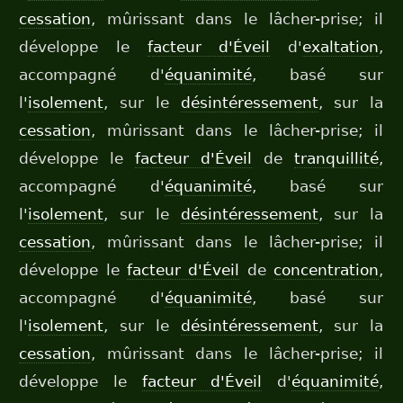
cessation
, mûrissant dans le lâcher-prise; il
développe le
facteur d'Éveil
d'
exaltation
,
accompagné d'
équanimité
, basé sur
l'
isolement
, sur le
désintéressement
, sur la
cessation
, mûrissant dans le lâcher-prise; il
développe le
facteur d'Éveil
de
tranquillité
,
accompagné d'
équanimité
, basé sur
l'
isolement
, sur le
désintéressement
, sur la
cessation
, mûrissant dans le lâcher-prise; il
développe le
facteur d'Éveil
de
concentration
,
accompagné d'
équanimité
, basé sur
l'
isolement
, sur le
désintéressement
, sur la
cessation
, mûrissant dans le lâcher-prise; il
développe le
facteur d'Éveil
d'
équanimité
,