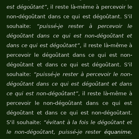
est dégoûtant”
, il reste là-même à percevoir le
non-dégoûtant dans ce qui est dégoûtant. S'il
souhaite:
“puissé-je rester à percevoir le
dégoûtant dans ce qui est non-dégoûtant et
dans ce qui est dégoûtant”
, il reste là-même à
percevoir le dégoûtant dans ce qui est non-
dégoûtant et dans ce qui est dégoûtant. S'il
souhaite:
“puissé-je rester à percevoir le non-
dégoûtant dans ce qui est dégoûtant et dans
ce qui est non-dégoûtant”
, il reste là-même à
percevoir le non-dégoûtant dans ce qui est
dégoûtant et dans ce qui est non-dégoûtant.
S'il souhaite:
“évitant à la fois le dégoûtant et
le non-dégoûtant, puissé-je rester
équanime
,