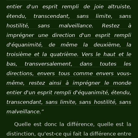
entier d'un esprit rempli de joie altruiste,
étendu, transcendant, sans limite, sans
hostilité, sans malveillance.
Restez à
imprégner une direction d'un esprit rempli
d'équanimité, de même la deuxième, la
troisième et la quatrième. Vers le haut et le
bas, transversalement, dans toutes les
directions, envers tous comme envers vous-
même, restez ainsi à imprégner le monde
entier d'un esprit rempli d'équanimité, étendu,
transcendant, sans limite, sans hostilité, sans
malveillance.
”
Quelle est donc la différence, quelle est la
distinction, qu'est-ce qui fait la différence entre