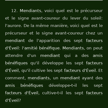
12.
Mendiants
, voici quel est le précurseur
et le signe avant-coureur du lever du soleil:
l'aurore. De la même manière, voici quel est le
précurseur et le signe avant-coureur chez un
mendiant
de l'apparition des sept
facteurs
d'Éveil
: l'
amitié bénéfique
.
Mendiants
, on peut
attendre d'un
mendiant
qui a des
amis
bénéfiques
qu'il développe les sept
facteurs
d'Éveil
, qu'il cultive les sept
facteurs d'Éveil
. Et
comment,
mendiants
, un
mendiant
ayant des
amis bénéfiques
développe-t-il les sept
facteurs d'Éveil
, cultive-t-il les sept
facteurs
d'Éveil
?