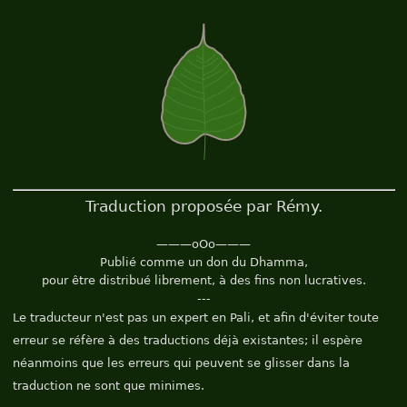
Traduction proposée par Rémy.
———oOo———
Publié comme un don du Dhamma,
pour être distribué librement, à des fins non lucratives.
---
Le traducteur n'est pas un expert en Pali, et afin d'éviter toute
erreur se réfère à des traductions déjà existantes; il espère
néanmoins que les erreurs qui peuvent se glisser dans la
traduction ne sont que minimes.