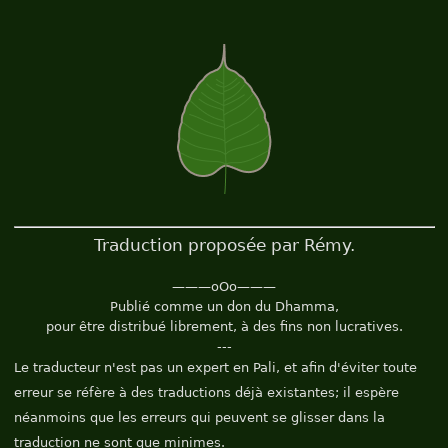
Traduction proposée par Rémy.
———oOo———
Publié comme un don du Dhamma,
pour être distribué librement, à des fins non lucratives.
---
Le traducteur n'est pas un expert en Pali, et afin d'éviter toute
erreur se réfère à des traductions déjà existantes; il espère
néanmoins que les erreurs qui peuvent se glisser dans la
traduction ne sont que minimes.