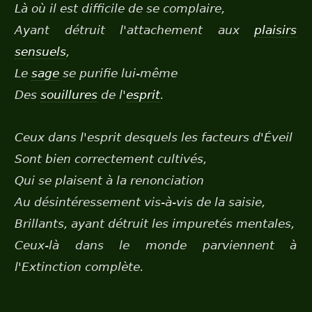
Là où il est difficile de se complaire,
Ayant détruit l'attachement aux
plaisirs
sensuels
,
Le
sage
se purifie lui-même
Des
souillures
de l'
esprit
.
Ceux dans l'esprit desquels les facteurs d'Éveil
Sont bien correctement cultivés,
Qui se plaisent à la renonciation
Au désintéressement vis-à-vis de la saisie,
Brillants, ayant détruit les impuretés mentales,
Ceux-là dans le monde parviennent à
l'Extinction complète.