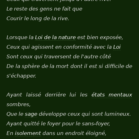
Le reste des gens ne fait que
Courir le long de la rive.
Lorsque la
Loi de la nature
est bien exposée,
Ceux qui agissent en conformité avec la
Loi
Sont ceux qui traversent de l'autre côté
De la sphère de la mort dont il est si difficile de
s'échapper.
Ayant laissé derrière lui les
états mentaux
sombres,
Que le
sage
développe ceux qui sont lumineux.
Ayant quitté le foyer pour le sans-foyer,
En
isolement
dans un endroit éloigné,