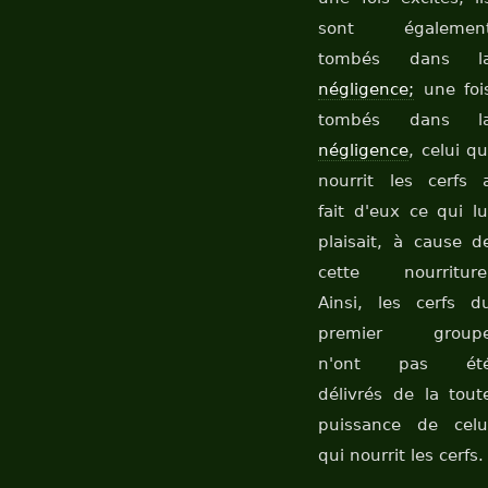
sont égalemen
tombés dans l
négligence;
une foi
tombés dans l
négligence
, celui qu
nourrit les cerfs 
fait d'eux ce qui lu
plaisait, à cause d
cette nourriture
Ainsi, les cerfs d
premier group
n'ont pas ét
délivrés de la tout
puissance de celu
qui nourrit les cerfs.