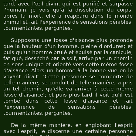
tard, avec l'œil divin, qui est purifié et surpasse
l'humain, je vois qu'à la dissolution du corps,
après la mort, elle a réapparu dans le monde
animal et fait l'expérience de sensations pénibles,
tourmentantes, perçantes.
Supposons une fosse d'aisance plus profonde
que la hauteur d'un homme, pleine d'ordures; et
puis qu'un homme brûlé et épuisé par la canicule,
fatigué, desséché par la soif, arrive par un chemin
en sens unique et orienté vers cette même fosse
d'aisance. Alors un homme à la bonne vue en le
voyant dirait: 'Cette personne se comporte de
telle manière, se conduit de telle manière, a pris
un tel chemin, qu'elle va arriver à cette même
fosse d'aisance'; et puis plus tard il voit qu'il est
tombé dans cette fosse d'aisance et fait
l'expérience de sensations pénibles,
tourmentantes, perçantes.
De la même manière, en englobant l'esprit
avec l'esprit, je discerne une certaine personne