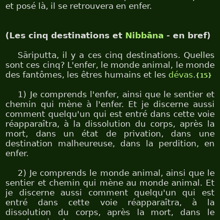
et posé là, il se retrouvera en enfer.
(Les cinq destinations et
Nibbāna
- en bref)
Sāriputta, il y a ces cinq destinations. Quelles
sont ces cinq? L'enfer, le monde animal, le monde
des fantômes, les êtres humains et les
dévas
.
{15}
1) Je comprends l'enfer, ainsi que le sentier et
chemin qui mène à l'enfer. Et je discerne aussi
comment quelqu'un qui est entré dans cette voie
réapparaîtra, à la dissolution du corps, après la
mort, dans un état de privation, dans une
destination malheureuse, dans la perdition, en
enfer.
2) Je comprends le monde animal, ainsi que le
sentier et chemin qui mène au monde animal. Et
je discerne aussi comment quelqu'un qui est
entré dans cette voie réapparaîtra, à la
dissolution du corps, après la mort, dans le