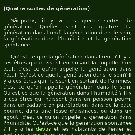
(Quatre sortes de génération)
Sāriputta, il y a ces quatre sortes de
génération. Quelles sont ces quatre? La
génération dans l'œuf, la génération dans le sein,
la génération dans l'humidité et la génération
spontanée.
Qu'est-ce que la génération dans l'œuf ? Il y a
ces êtres qui naissent en brisant la coquille d'un
œuf; c'est ce qu'on appelle la génération dans
l'œuf. Qu'est-ce que la génération dans le sein? Il
y a ces êtres qui naissent en sortant de l'amnios;
c'est ce qu'on appelle génération dans le sein.
Qu'est-ce que la génération dans l'humidité ? Il y
a ces êtres qui naissent dans un poisson pourri,
dans un cadavre en putréfaction, dans de la pâte
pourrie, dans une fosse d'aisances, ou dans un
égout; c'est ce qu'on appelle la génération dans
l'humidité. Qu'est-ce que la génération spontanée
? Il y a les
dévas
et les habitants de l'enfer et