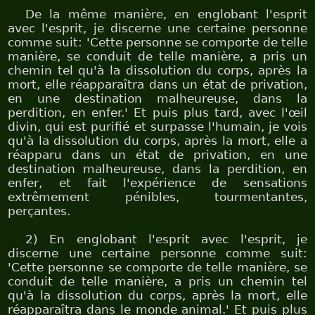
De la même manière, en englobant l'esprit
avec l'esprit, je discerne une certaine personne
comme suit: 'Cette personne se comporte de telle
manière, se conduit de telle manière, a pris un
chemin tel qu'à la dissolution du corps, après la
mort, elle réapparaîtra dans un état de privation,
en une destination malheureuse, dans la
perdition, en enfer.' Et puis plus tard, avec l'œil
divin, qui est purifié et surpasse l'humain, je vois
qu'à la dissolution du corps, après la mort, elle a
réapparu dans un état de privation, en une
destination malheureuse, dans la perdition, en
enfer, et fait l'expérience de sensations
extrêmement pénibles, tourmentantes,
perçantes.
2) En englobant l'esprit avec l'esprit, je
discerne une certaine personne comme suit:
'Cette personne se comporte de telle manière, se
conduit de telle manière, a pris un chemin tel
qu'à la dissolution du corps, après la mort, elle
réapparaîtra dans le monde animal.' Et puis plus