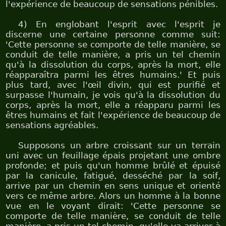
l'expérience de beaucoup de sensations pénibles.
4) En englobant l'esprit avec l'esprit je
discerne une certaine personne comme suit:
'Cette personne se comporte de telle manière, se
conduit de telle manière, a pris un tel chemin
qu'à la dissolution du corps, après la mort, elle
réapparaîtra parmi les êtres humains.' Et puis
plus tard, avec l'œil divin, qui est purifié et
surpasse l'humain, je vois qu'à la dissolution du
corps, après la mort, elle a réapparu parmi les
êtres humains et fait l'expérience de beaucoup de
sensations agréables.
Supposons un arbre croissant sur un terrain
uni avec un feuillage épais projetant une ombre
profonde; et puis qu'un homme brûlé et épuisé
par la canicule, fatigué, desséché par la soif,
arrive par un chemin en sens unique et orienté
vers ce même arbre. Alors un homme à la bonne
vue en le voyant dirait: 'Cette personne se
comporte de telle manière, se conduit de telle