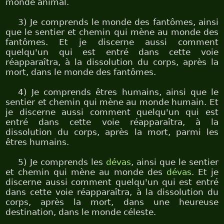
monde animal.
3) Je comprends le monde des fantômes, ainsi
que le sentier et chemin qui mène au monde des
fantômes. Et je discerne aussi comment
quelqu'un qui est entré dans cette voie
réapparaîtra, à la dissolution du corps, après la
mort, dans le monde des fantômes.
4) Je comprends êtres humains, ainsi que le
sentier et chemin qui mène au monde humain. Et
je discerne aussi comment quelqu'un qui est
entré dans cette voie réapparaîtra, à la
dissolution du corps, après la mort, parmi les
êtres humains.
5) Je comprends les
dévas
, ainsi que le sentier
et chemin qui mène au monde des
dévas
. Et je
discerne aussi comment quelqu'un qui est entré
dans cette voie réapparaîtra, à la dissolution du
corps, après la mort, dans une heureuse
destination, dans le monde céleste.