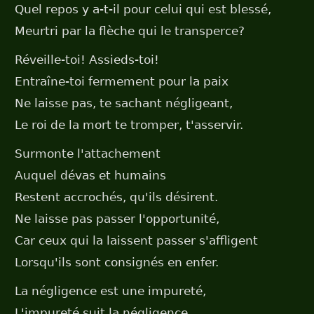
Quel repos y a-t-il pour celui qui est blessé,
Meurtri par la flèche qui le transperce?
Réveille-toi! Assieds-toi!
Entraîne-toi fermement pour la paix
Ne laisse pas, te sachant négligeant,
Le roi de la mort te tromper, t'asservir.
Surmonte l'attachement
Auquel dévas et humains
Restent accrochés, qu'ils désirent.
Ne laisse pas passer l'opportunité,
Car ceux qui la laissent passer s'affligent
Lorsqu'ils sont consignés en enfer.
La négligence est une impureté,
L'impureté suit la négligence.