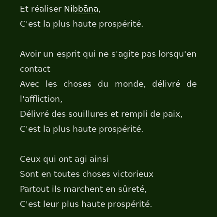
Et réaliser
Nibbāna
,
C'est la plus haute prospérité.
Avoir un esprit qui ne s'agite pas lorsqu'en
contact
Avec les choses du monde, délivré de
l'affliction,
Délivré des souillures et rempli de paix,
C'est la plus haute prospérité.
Ceux qui ont agi ainsi
Sont en toutes choses victorieux
Partout ils marchent en sûreté,
C'est leur plus haute prospérité.