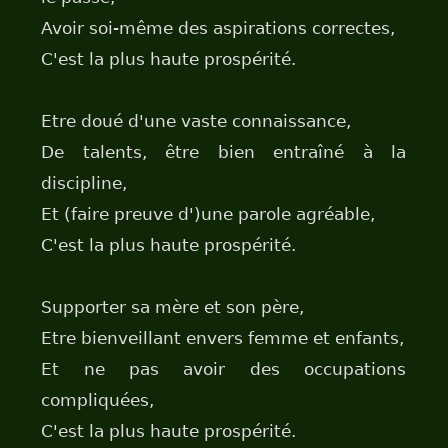
Avoir soi-même des aspirations correctes,
C'est la plus haute prospérité.
Etre doué d'une vaste connaissance,
De talents, être bien entraîné à la
discipline,
Et (faire preuve d')une parole agréable,
C'est la plus haute prospérité.
Supporter sa mère et son père,
Etre bienveillant envers femme et enfants,
Et ne pas avoir des occupations
compliquées,
C'est la plus haute prospérité.