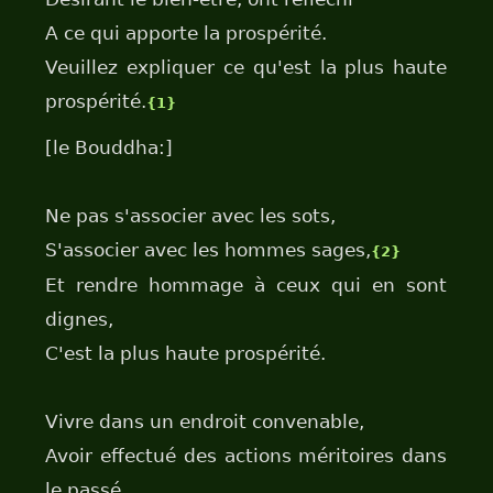
A ce qui apporte la prospérité.
Veuillez expliquer ce qu'est la plus haute
prospérité.
{1}
[le Bouddha:]
Ne pas s'associer avec les sots,
S'associer avec les hommes sages,
{2}
Et rendre hommage à ceux qui en sont
dignes,
C'est la plus haute prospérité.
Vivre dans un endroit convenable,
Avoir effectué des actions méritoires dans
le passé,