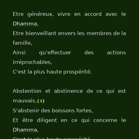
Etre généreux, vivre en accord avec le
Dhamma
,
Etre bienveillant envers les membres de la
famille,
Ainsi qu'effectuer des actions
irréprochables,
C'est la plus haute prospérité.
Abstention et abstinence de ce qui est
mauvais,
{3}
S'abstenir des boissons fortes,
Et être diligent en ce qui concerne le
Dhamma
,