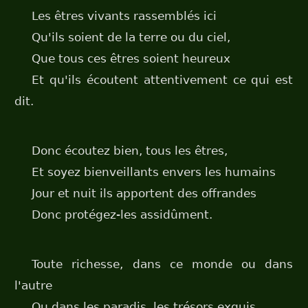
Les êtres vivants rassemblés ici
Qu'ils soient de la terre ou du ciel,
Que tous ces êtres soient heureux
Et qu'ils écoutent attentivement ce qui est
dit.
Donc écoutez bien, tous les êtres,
Et soyez bienveillants envers les humains
Jour et nuit ils apportent des offrandes
Donc protégez-les assidûment.
Toute richesse, dans ce monde ou dans
l'autre
Ou dans les paradis, les trésors exquis