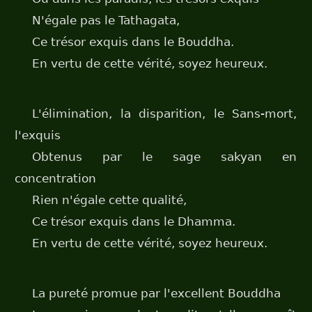
N'égale pas le Tathagata,
Ce trésor exquis dans le Bouddha.
En vertu de cette vérité, soyez heureux.
L'élimination, la disparition, le Sans-mort,
l'exquis
Obtenus par le sage sakyan en
concentration
Rien n'égale cette qualité,
Ce trésor exquis dans le Dhamma.
En vertu de cette vérité, soyez heureux.
La pureté promue par l'excellent Bouddha