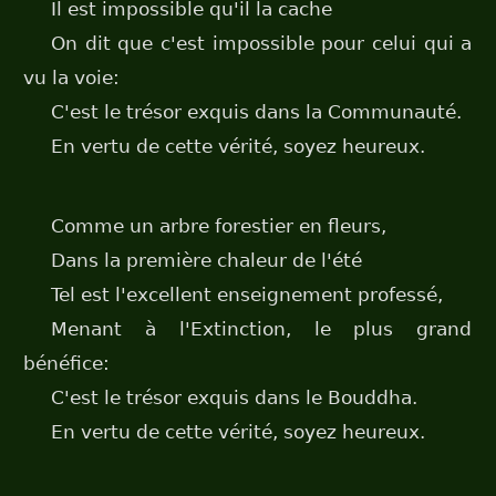
Il est impossible qu'il la cache
On dit que c'est impossible pour celui qui a
vu la voie:
C'est le trésor exquis dans la Communauté.
En vertu de cette vérité, soyez heureux.
Comme un arbre forestier en fleurs,
Dans la première chaleur de l'été
Tel est l'excellent enseignement professé,
Menant à l'Extinction, le plus grand
bénéfice:
C'est le trésor exquis dans le Bouddha.
En vertu de cette vérité, soyez heureux.