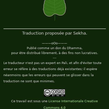
Traduction proposée par Sekha.
———oOo———
Publié comme un don du Dhamma,
pour être distribué librement, à des fins non lucratives.
---
Le traducteur n'est pas un expert en Pali, et afin d'éviter toute
erreur se réfère à des traductions déjà existantes; il espère
néanmoins que les erreurs qui peuvent se glisser dans la
traduction ne sont que minimes.
Ce
travail
est sous une
License Internationale Creative
Commons 4.0