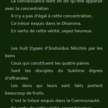
La connaissance dont on dit qu'elle apparaît
avec la concentration
Il n'y a pas d'égal à cette concentration,
Ce trésor exquis dans le Dhamma.
En vertu de cette vérité, soyez heureux.
Les huit [types d']individus félicités par les
bons
Ceux qui constituent les quatre paires
Sont les disciples du Sublime dignes
d'offrandes
Les dons qui leurs sont faits portent
beaucoup de fruits.
C'est le trésor exquis dans la Communauté.