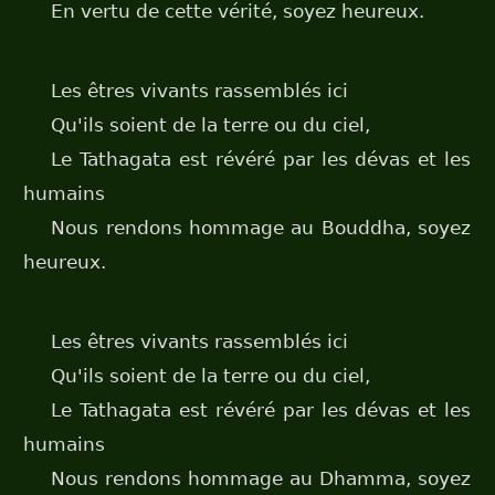
En vertu de cette vérité, soyez heureux.
Les êtres vivants rassemblés ici
Qu'ils soient de la terre ou du ciel,
Le Tathagata est révéré par les dévas et les
humains
Nous rendons hommage au Bouddha, soyez
heureux.
Les êtres vivants rassemblés ici
Qu'ils soient de la terre ou du ciel,
Le Tathagata est révéré par les dévas et les
humains
Nous rendons hommage au Dhamma, soyez