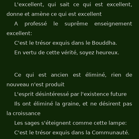
L'excellent, qui sait ce qui est excellent,
donne et amène ce qui est excellent
A professé le suprême enseignement
excellent:
C'est le trésor exquis dans le Bouddha.
En vertu de cette vérité, soyez heureux.
Ce qui est ancien est éliminé, rien de
nouveau n'est produit
L'esprit désintéressé par l'existence future
Ils ont éliminé la graine, et ne désirent pas
la croissance
Les sages s'éteignent comme cette lampe:
C'est le trésor exquis dans la Communauté.