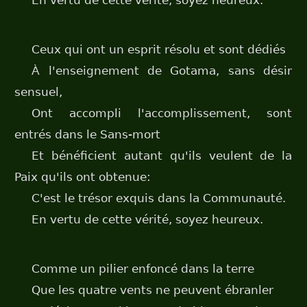
En vertu de cette vérité, soyez heureux.
Ceux qui ont un esprit résolu et sont dédiés
À l'enseignement de Gotama, sans désir
sensuel,
Ont accompli l'accomplissement, sont
entrés dans le Sans-mort
Et bénéficient autant qu'ils veulent de la
Paix qu'ils ont obtenue:
C'est le trésor exquis dans la Communauté.
En vertu de cette vérité, soyez heureux.
Comme un pilier enfoncé dans la terre
Que les quatre vents ne peuvent ébranler