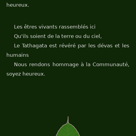
heureux.
Les êtres vivants rassemblés ici
Qu'ils soient de la terre ou du ciel,
Le Tathagata est révéré par les dévas et les
humains
Nous rendons hommage à la Communauté,
soyez heureux.