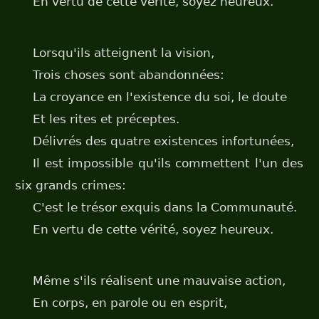
En vertu de cette vérité, soyez heureux.
Lorsqu'ils atteignent la vision,
Trois choses sont abandonnées:
La croyance en l'existence du soi, le doute
Et les rites et préceptes.
Délivrés des quatre existences infortunées,
Il est impossible qu'ils commettent l'un des
six grands crimes:
C'est le trésor exquis dans la Communauté.
En vertu de cette vérité, soyez heureux.
Même s'ils réalisent une mauvaise action,
En corps, en parole ou en esprit,