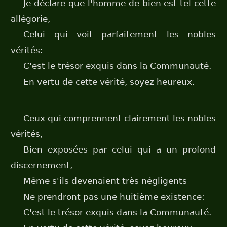
Je déclare que l'homme de bien est tel cette
allégorie,
Celui qui voit parfaitement les nobles
vérités:
C'est le trésor exquis dans la Communauté.
En vertu de cette vérité, soyez heureux.
Ceux qui comprennent clairement les nobles
vérités,
Bien exposées par celui qui a un profond
discernement,
Même s'ils devenaient très négligents
Ne prendront pas une huitième existence:
C'est le trésor exquis dans la Communauté.