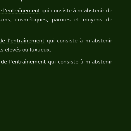
e l'entraînement
qui consiste à m'abstenir de
rfums, cosmétiques, parures et moyens de
de l'entraînement
qui consiste à m'abstenir
its élevés ou luxueux.
 de l'entraînement
qui consiste à m'abstenir