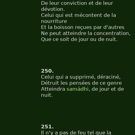
De leur conviction et de leur
dévotion.
Celui qui est mécontent de la
nourriture
Et la boisson reçues par d'autres
Ne peut atteindre la concentration,
Que ce soit de jour ou de nuit.
250.
Celui qui a supprimé, déraciné,
Détruit les pensées de ce genre
Atteindra
samādhi
, de jour et de
nuit.
251.
Il n'y a pas de feu tel que la