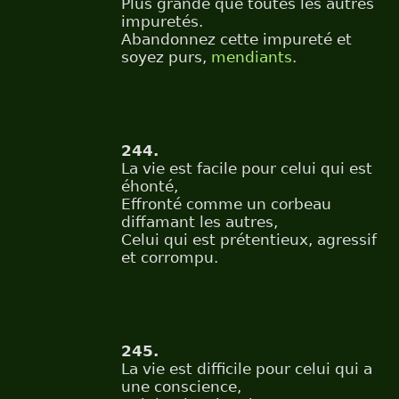
Plus grande que toutes les autres
impuretés.
Abandonnez cette impureté et
soyez purs,
mendiants
.
244.
La vie est facile pour celui qui est
éhonté,
Effronté comme un corbeau
diffamant les autres,
Celui qui est prétentieux, agressif
et corrompu.
245.
La vie est difficile pour celui qui a
une conscience,