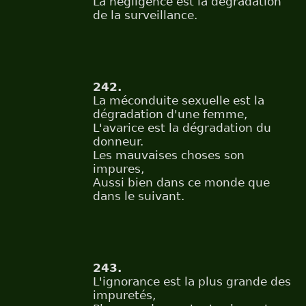
La négligence est la dégradation
de la surveillance.
242.
La méconduite sexuelle est la
dégradation d'une femme,
L'avarice est la dégradation du
donneur.
Les mauvaises choses son
impures,
Aussi bien dans ce monde que
dans le suivant.
243.
L'ignorance est la plus grande des
impuretés,