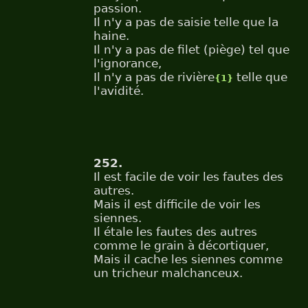
passion.
Il n'y a pas de saisie telle que la
haine.
Il n'y a pas de filet (piège) tel que
l'ignorance,
Il n'y a pas de rivière
telle que
{1}
l'avidité.
252.
Il est facile de voir les fautes des
autres.
Mais il est difficile de voir les
siennes.
Il étale les fautes des autres
comme le grain à décortiquer,
Mais il cache les siennes comme
un tricheur malchanceux.