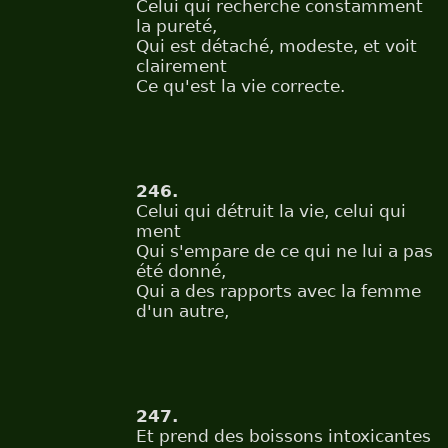
Celui qui recherche constamment
la pureté,
Qui est détaché, modeste, et voit
clairement
Ce qu'est la vie correcte.
246.
Celui qui détruit la vie, celui qui
ment
Qui s'empare de ce qui ne lui a pas
été donné,
Qui a des rapports avec la femme
d'un autre,
247.
Et prend des boissons intoxicantes