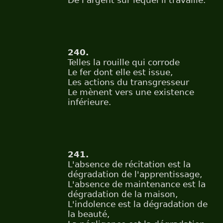
De l'argent sur lequel il travaille.
240.
Telles la rouille qui corrode
Le fer dont elle est issue,
Les actions du transgresseur
Le mènent vers une existence
inférieure.
241.
L'absence de récitation est la
dégradation de l'apprentissage,
L'absence de maintenance est la
dégradation de la maison,
L'indolence est la dégradation de
la beauté,