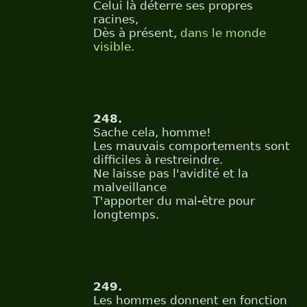
Celui là déterre ses propres
racines,
Dès à présent,
dans le monde
visible
.
248.
Sache cela, homme!
Les mauvais comportements sont
difficiles à restreindre.
Ne laisse pas l'avidité et la
malveillance
T'apporter du mal-être pour
longtemps.
249.
Les hommes donnent en fonction