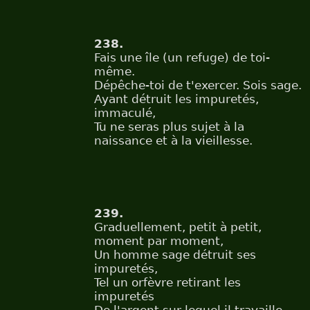
238.
Fais une île (un refuge) de toi-
même.
Dépêche-toi de t'exercer. Sois sage.
Ayant détruit les impuretés,
immaculé,
Tu ne seras plus sujet à la
naissance et à la vieillesse.
239.
Graduellement, petit à petit,
moment par moment,
Un homme sage détruit ses
impuretés,
Tel un orfèvre retirant les
impuretés