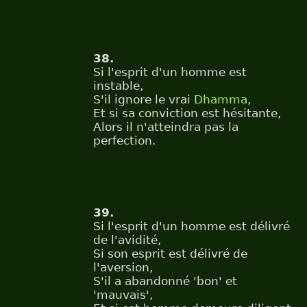
38.
Si l'esprit d'un homme est
instable,
S'il ignore le vrai
Dhamma
,
Et si sa conviction est hésitante,
Alors il n'atteindra pas la
perfection.
39.
Si l'esprit d'un homme est délivré
de l'avidité,
Si son esprit est délivré de
l'aversion,
S'il a abandonné 'bon' et
'mauvais',