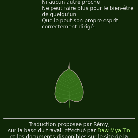
Ni aucun autre proche
Ne peut faire plus pour le bien-être
de quelqu'un
Que le peut son propre esprit
correctement dirigé.
Traduction proposée par Rémy,
sur la base du travail effectué par
Daw Mya Tin
et les documents disponibles sur le site de la