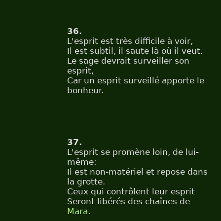
36.
L'esprit est très difficile à voir,
Il est subtil, il saute là où il veut.
Le sage devrait surveiller son
esprit,
Car un esprit surveillé apporte le
bonheur.
37.
L'esprit se promène loin, de lui-
même:
Il est non-matériel et repose dans
la grotte.
Ceux qui contrôlent leur esprit
Seront libérés des chaînes de
Mara
.