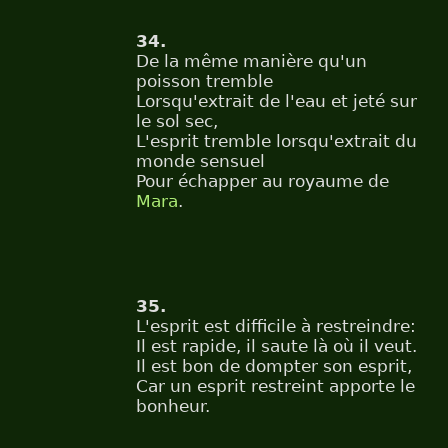
34.
De la même manière qu'un
poisson tremble
Lorsqu'extrait de l'eau et jeté sur
le sol sec,
L'esprit tremble lorsqu'extrait du
monde sensuel
Pour échapper au royaume de
Mara
.
35.
L'esprit est difficile à restreindre:
Il est rapide, il saute là où il veut.
Il est bon de dompter son esprit,
Car un esprit restreint apporte le
bonheur.