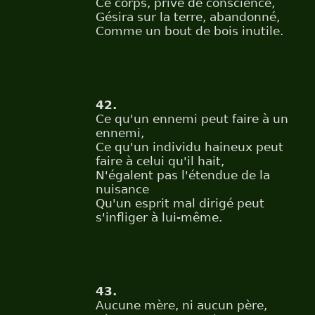
Ce corps, privé de conscience,
Gésira sur la terre, abandonné,
Comme un bout de bois inutile.
42.
Ce qu'un ennemi peut faire à un
ennemi,
Ce qu'un individu haineux peut
faire à celui qu'il hait,
N'égalent pas l'étendue de la
nuisance
Qu'un esprit mal dirigé peut
s'infliger à lui-même.
43.
Aucune mère, ni aucun père,