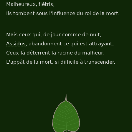
Malheureux, flétris,
Ils tombent sous l'influence du roi de la mort.
Mais ceux qui, de jour comme de nuit,
Assidus
, abandonnent ce qui est attrayant,
Ceux-là déterrent la racine du malheur,
L'appât de la mort, si difficile à transcender.