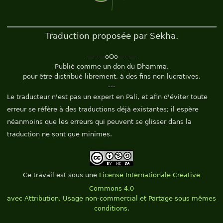
Traduction proposée par Sekha.
———oOo———
Publié comme un don du Dhamma,
pour être distribué librement, à des fins non lucratives.
---
Le traducteur n'est pas un expert en Pali, et afin d'éviter toute
erreur se réfère à des traductions déjà existantes; il espère
néanmoins que les erreurs qui peuvent se glisser dans la
traduction ne sont que minimes.
Ce
travail
est sous une
License Internationale Creative
Commons 4.0
avec Attribution, Usage non-commercial et Partage sous mêmes
conditions
.