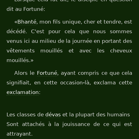
dit au Fortuné:
«
Bhanté
, mon fils unique, cher et tendre, est
décédé. C'est pour cela que nous sommes
venus ici au milieu de la journée en portant des
vêtements mouillés et avec les cheveux
mouillés.»
Alors le
Fortuné
, ayant compris ce que cela
signifiait, en cette occasion-là, exclama cette
exclamation
:
Les classes de
dévas
et la plupart des humains
Sont attachés à la jouissance de ce qui est
attrayant.