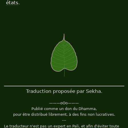
états
.
Traduction proposée par Sekha.
———oOo———
Publié comme un don du Dhamma,
pour être distribué librement, à des fins non lucratives.
---
Le traducteur n'est pas un expert en Pali, et afin d'éviter toute