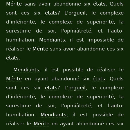
Mérite
sans avoir abandonné six
états
. Quels
sont ces six
états
? L'
orgueil
, le complexe
d'infériorité, le complexe de supériorité, la
surestime de soi, l'opiniâtreté, et l'auto-
humiliation.
Mendiants
, il est impossible de
réaliser le
Mérite
sans avoir abandonné ces six
états
.
Mendiants
, il est possible de réaliser le
Mérite
en ayant abandonné six
états
. Quels
sont ces six
états
? L'
orgueil
, le complexe
d'infériorité, le complexe de supériorité, la
surestime de soi, l'opiniâtreté, et l'auto-
humiliation.
Mendiants
, il est possible de
réaliser le
Mérite
en ayant abandonné ces six