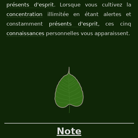
présents d'esprit
. Lorsque vous cultivez la
concentration
illimitée en étant alertes et
constamment
présents d'esprit
, ces cinq
connaissances
personnelles vous apparaissent.
Note