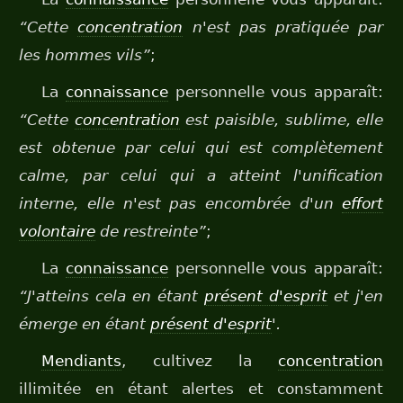
“Cette
concentration
n'est pas pratiquée par
les hommes vils”
;
La
connaissance
personnelle vous apparaît:
“Cette
concentration
est paisible, sublime, elle
est obtenue par celui qui est complètement
calme, par celui qui a atteint l'unification
interne, elle n'est pas encombrée d'un
effort
volontaire
de restreinte”
;
La
connaissance
personnelle vous apparaît:
“J'atteins cela en étant
présent d'esprit
et j'en
émerge en étant
présent d'esprit
'.
Mendiants
, cultivez la
concentration
illimitée en étant alertes et constamment