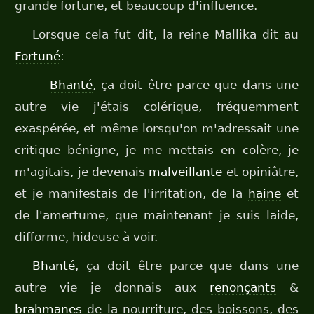
grande fortune, et beaucoup d'influence.
Lorsque cela fut dit, la reine Mallika dit au
Fortuné
:
—
Bhanté
, ça doit être parce que dans une
autre vie j'étais colérique, fréquemment
exaspérée, et même lorsqu'on m'adressait une
critique bénigne, je me mettais en colère, je
m'agitais, je devenais
malveillante
et opiniâtre,
et je manifestais de l'irritation, de la
haine
et
de l'amertume, que maintenant je suis laide,
difforme, hideuse à voir.
Bhanté
, ça doit être parce que dans une
autre vie je donnais aux
renonçants
&
brahmanes
de la nourriture, des boissons, des