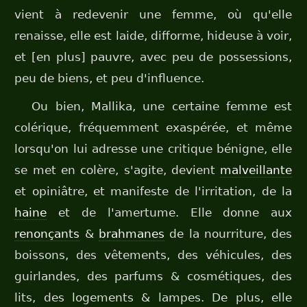
vient à redevenir une femme, où qu'elle
renaisse, elle est laide, difforme, hideuse à voir,
et [en plus] pauvre, avec peu de possessions,
peu de biens, et peu d'influence.
Ou bien, Mallika, une certaine femme est
colérique, fréquemment exaspérée, et même
lorsqu'on lui adresse une critique bénigne, elle
se met en colère, s'agite, devient
malveillante
et opiniâtre, et manifeste de l'irritation, de la
haine
et de l'amertume. Elle donne aux
renonçants
&
brahmanes
de la nourriture, des
boissons, des vêtements, des véhicules, des
guirlandes, des parfums & cosmétiques, des
lits, des logements & lampes. De plus, elle