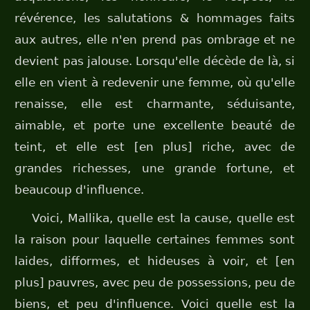
révérence, les salutations & hommages faits
aux autres, elle n'en prend pas ombrage et ne
devient pas jalouse. Lorsqu'elle décède de là, si
elle en vient à redevenir une femme, où qu'elle
renaisse, elle est charmante, séduisante,
aimable, et porte une excellente beauté de
teint, et elle est [en plus] riche, avec de
grandes richesses, une grande fortune, et
beaucoup d'influence.
Voici, Mallika, quelle est la cause, quelle est
la raison pour laquelle certaines femmes sont
laides, difformes, et hideuses à voir, et [en
plus] pauvres, avec peu de possessions, peu de
biens, et peu d'influence. Voici quelle est la