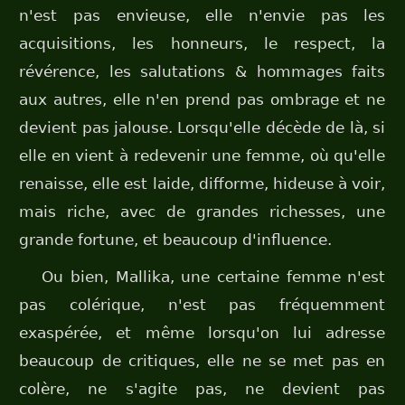
n'est pas envieuse, elle n'envie pas les
acquisitions, les honneurs, le respect, la
révérence, les salutations & hommages faits
aux autres, elle n'en prend pas ombrage et ne
devient pas jalouse. Lorsqu'elle décède de là, si
elle en vient à redevenir une femme, où qu'elle
renaisse, elle est laide, difforme, hideuse à voir,
mais riche, avec de grandes richesses, une
grande fortune, et beaucoup d'influence.
Ou bien, Mallika, une certaine femme n'est
pas colérique, n'est pas fréquemment
exaspérée, et même lorsqu'on lui adresse
beaucoup de critiques, elle ne se met pas en
colère, ne s'agite pas, ne devient pas