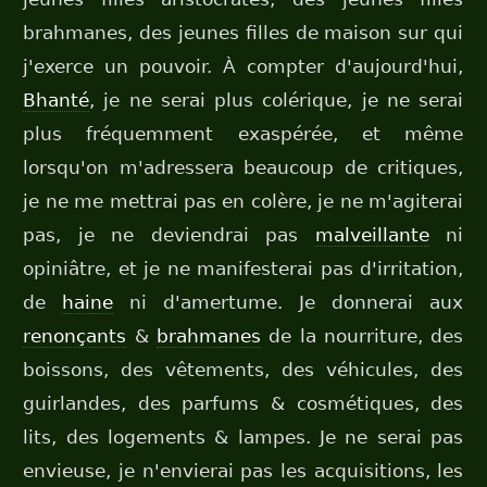
brahmanes, des jeunes filles de maison sur qui
j'exerce un pouvoir. À compter d'aujourd'hui,
Bhanté
, je ne serai plus colérique, je ne serai
plus fréquemment exaspérée, et même
lorsqu'on m'adressera beaucoup de critiques,
je ne me mettrai pas en colère, je ne m'agiterai
pas, je ne deviendrai pas
malveillante
ni
opiniâtre, et je ne manifesterai pas d'irritation,
de
haine
ni d'amertume. Je donnerai aux
renonçants
&
brahmanes
de la nourriture, des
boissons, des vêtements, des véhicules, des
guirlandes, des parfums & cosmétiques, des
lits, des logements & lampes. Je ne serai pas
envieuse, je n'envierai pas les acquisitions, les