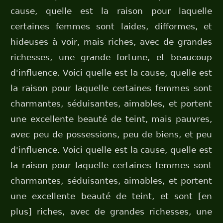
cause, quelle est la raison pour laquelle
certaines femmes sont laides, difformes, et
hideuses à voir, mais riches, avec de grandes
richesses, une grande fortune, et beaucoup
d'influence. Voici quelle est la cause, quelle est
la raison pour laquelle certaines femmes sont
charmantes, séduisantes, aimables, et portent
une excellente beauté de teint, mais pauvres,
avec peu de possessions, peu de biens, et peu
d'influence. Voici quelle est la cause, quelle est
la raison pour laquelle certaines femmes sont
charmantes, séduisantes, aimables, et portent
une excellente beauté de teint, et sont [en
plus] riches, avec de grandes richesses, une