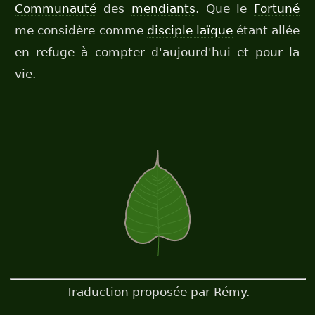
Communauté
des
mendiants
. Que le
Fortuné
me considère comme
disciple laïque
étant allée
en refuge à compter d'aujourd'hui et pour la
vie.
Traduction proposée par Rémy.