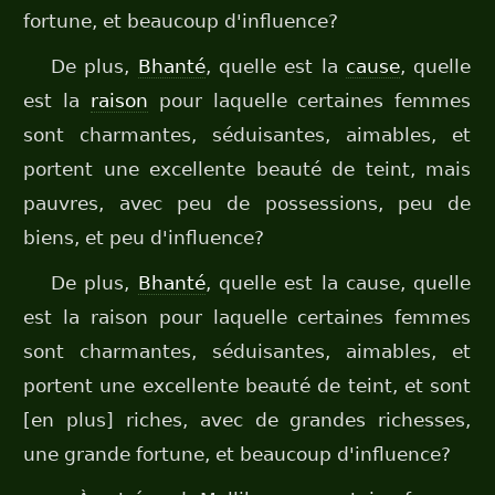
fortune, et beaucoup d'influence?
De plus,
Bhanté
, quelle est la
cause
, quelle
est la
raison
pour laquelle certaines femmes
sont charmantes, séduisantes, aimables, et
portent une excellente beauté de teint, mais
pauvres, avec peu de possessions, peu de
biens, et peu d'influence?
De plus,
Bhanté
, quelle est la cause, quelle
est la raison pour laquelle certaines femmes
sont charmantes, séduisantes, aimables, et
portent une excellente beauté de teint, et sont
[en plus] riches, avec de grandes richesses,
une grande fortune, et beaucoup d'influence?