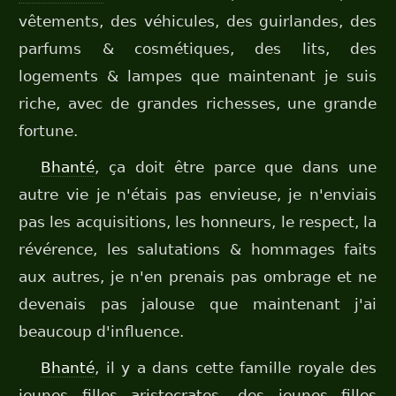
vêtements, des véhicules, des guirlandes, des
parfums & cosmétiques, des lits, des
logements & lampes que maintenant je suis
riche, avec de grandes richesses, une grande
fortune.
Bhanté
, ça doit être parce que dans une
autre vie je n'étais pas envieuse, je n'enviais
pas les acquisitions, les honneurs, le respect, la
révérence, les salutations & hommages faits
aux autres, je n'en prenais pas ombrage et ne
devenais pas jalouse que maintenant j'ai
beaucoup d'influence.
Bhanté
, il y a dans cette famille royale des
jeunes filles aristocrates, des jeunes filles