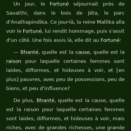
Un jour, le
Fortuné
séjournait près de
Savatthi, dans le bois de Jéta, le parc
d'Anathapindika. Ce jour-là, la reine Mallika alla
voir le
Fortuné
, lui rendit hommage, puis s'assit
d'un côté. Une fois assis là, elle dit au
Fortuné
:
—
Bhanté
, quelle est la
cause
, quelle est la
raison
pour laquelle certaines femmes sont
laides, difformes, et hideuses à voir, et [en
plus] pauvres, avec peu de possessions, peu de
biens, et peu d'influence?
De plus,
Bhanté
, quelle est la cause, quelle
est la raison pour laquelle certaines femmes
sont laides, difformes, et hideuses à voir, mais
riches, avec de grandes richesses, une grande