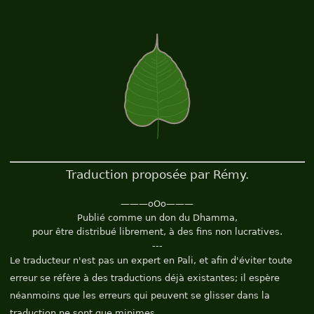
Traduction proposée par Rémy.
———oOo———
Publié comme un don du Dhamma,
pour être distribué librement, à des fins non lucratives.
---
Le traducteur n'est pas un expert en Pali, et afin d'éviter toute
erreur se réfère à des traductions déjà existantes; il espère
néanmoins que les erreurs qui peuvent se glisser dans la
traduction ne sont que minimes.