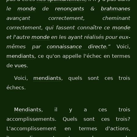
le
monde
de
renonçants
&
brahmanes
avançant correctement, cheminant
correctement, qui fassent connaître ce
monde
et l'autre
monde
en les ayant réalisés pour eux-
mêmes par
connaissance directe
.”
Voici,
mendiants
, ce qu'on appelle l'échec en termes
de
vues
.
Voici,
mendiants
, quels sont ces trois
échecs.
Mendiants
, il y a ces trois
accomplissements. Quels sont ces trois?
L'accomplissement en termes d'actions,