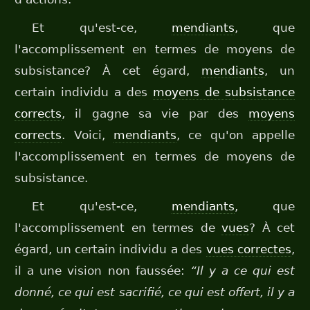
Et qu'est-ce,
mendiants
, que
l'accomplissement en termes de moyens de
subsistance? À cet égard,
mendiants
, un
certain individu a des
moyens de subsistance
corrects
, il gagne sa vie par des
moyens
corrects
. Voici,
mendiants
, ce qu'on appelle
l'accomplissement en termes de moyens de
subsistance.
Et qu'est-ce,
mendiants
, que
l'accomplissement en termes de
vues
? À cet
égard, un certain individu a des
vues correctes
,
il a une vision non faussée:
“Il y a ce qui est
donné, ce qui est sacrifié, ce qui est offert, il y a