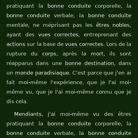
pratiquant la
bonne conduite
corporelle, la
bonne conduite
verbale, la
bonne conduite
mentale, ne méprisant pas les
êtres
noble
s,
ayant des
vues correctes
, entreprenant des
actions
sur la base de
vues correctes
. Lors de la
rupture du
corps
, après la
mort
, ils sont
réapparus dans une
bonne destination
, dans
un
monde
paradisiaque
. C'est parce que j'en ai
fait moi-même l'expérience, que je l'ai moi-
même vu, que je l'ai moi-même connu que je
dis cela.
Mendiants
, j'ai moi-même vu des êtres
pratiquant la
bonne conduite
corporelle, la
bonne conduite
verbale, la
bonne conduite