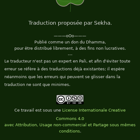
Traduction proposée par Sekha.
———oOo———
Publié comme un don du Dhamma,
pour être distribué librement, à des fins non lucratives.
---
Le traducteur n'est pas un expert en Pali, et afin d'éviter toute
erreur se réfère à des traductions déjà existantes; il espère
néanmoins que les erreurs qui peuvent se glisser dans la
traduction ne sont que minimes.
Ce
travail
est sous une
License Internationale Creative
Commons 4.0
avec Attribution, Usage non-commercial et Partage sous mêmes
conditions
.