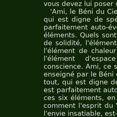
vous devez lui poser 
'Ami, le Béni du Ciel
qui est digne de spé
parfaitement auto-éve
éléments. Quels sont
de solidité, l'élémen
l'élément de chaleu
l'élément d'espa
conscience. Ami, ce s
enseigné par le Béni d
tout, qui est digne d
est parfaitement auto
ces six éléments, en
comment l'esprit du 
l'envie insatiable, est