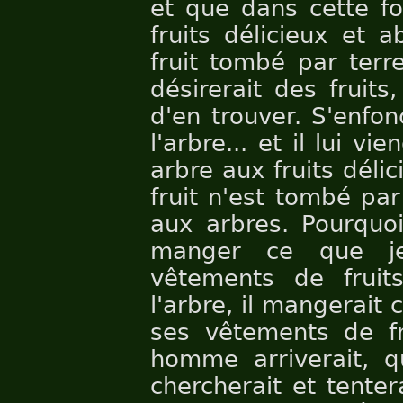
et que dans cette fo
fruits délicieux et 
fruit tombé par terr
désirerait des fruits
d'en trouver. S'enfonç
l'arbre... et il lui vi
arbre aux fruits déli
fruit n'est tombé par
aux arbres. Pourquoi
manger ce que je
vêtements de fruit
l'arbre, il mangerait c
ses vêtements de fr
homme arriverait, qu
chercherait et tenter