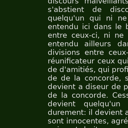
discours malveillant
s'abstient de disc
quelqu'un qui ni ne 
entendu ici dans le 
entre ceux-ci, ni ne
entendu ailleurs d
divisions entre ceux
réunificateur ceux qu
de d'amitiés, qui prof
de de la concorde, s
devient a diseur de p
de la concorde. Cess
devient quelqu'un 
durement: il devient a
sont innocentes, agréa