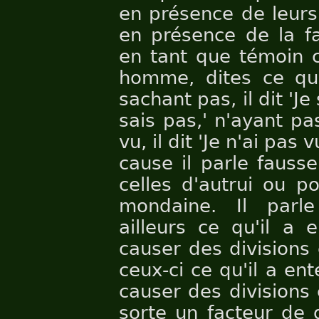
en présence de leurs
en présence de la fa
en tant que témoin 
homme, dites ce que
sachant pas, il dit 'Je 
sais pas,' n'ayant pas 
vu, il dit 'Je n'ai pas
cause il parle fauss
celles d'autrui ou po
mondaine. Il parl
ailleurs ce qu'il a 
causer des divisions 
ceux-ci ce qu'il a en
causer des divisions e
sorte un facteur de 