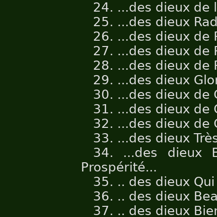
24. ...des dieux de 
25. ...des dieux Rad
26. ...des dieux de 
27. ...des dieux de
28. ...des dieux de 
29. ...des dieux Glor
30. ...des dieux de 
31. ...des dieux de 
32. ...des dieux de 
33. ...des dieux Trè
34. ...des dieux 
Prospérité...
35. .. des dieux Qu
36. .. des dieux Bea
37. .. des dieux Bie