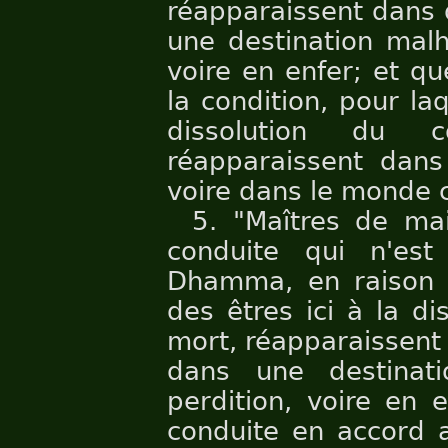
réapparaissent dans 
une destination malh
voire en enfer; et que
la condition, pour laq
dissolution du 
réapparaissent dans
voire dans le monde 
5. "Maîtres de mai
conduite qui n'es
Dhamma, en raison d
des êtres ici à la di
mort, réapparaissent 
dans une destinat
perdition, voire en 
conduite en accord 