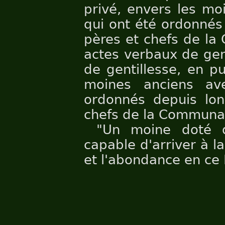
privé, envers les mo
qui ont été ordonnés
pères et chefs de la
actes verbaux de gen
de gentillesse, en pu
moines anciens ave
ordonnés depuis lon
chefs de la Communa
"Un moine doté d
capable d'arriver à l
et l'abondance en c