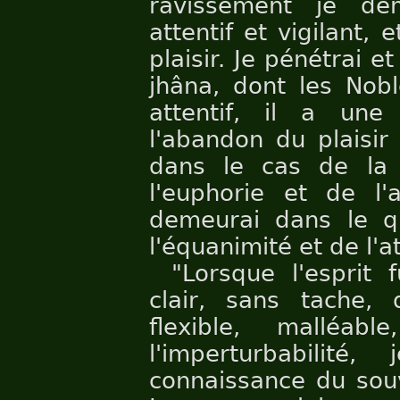
ravissement je dem
attentif et vigilant,
plaisir. Je pénétrai 
jhâna, dont les Nobl
attentif, il a une 
l'abandon du plaisir
dans le cas de la 
l'euphorie et de l'
demeurai dans le q
l'équanimité et de l'at
"Lorsque l'esprit f
clair, sans tache, 
flexible, malléa
l'imperturbabilité
connaissance du sou