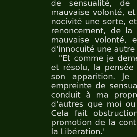
de sensualité, de
mauvaise volonté, et
nocivité une sorte, 
renoncement, de la
mauvaise volonté, 
d'innocuité une autre 
"Et comme je demeu
et résolu, la pensée
son apparition. Je
empreinte de sensual
conduit à ma propre 
d'autres que moi ou 
Cela fait obstructio
promotion de la cont
la Libération.'