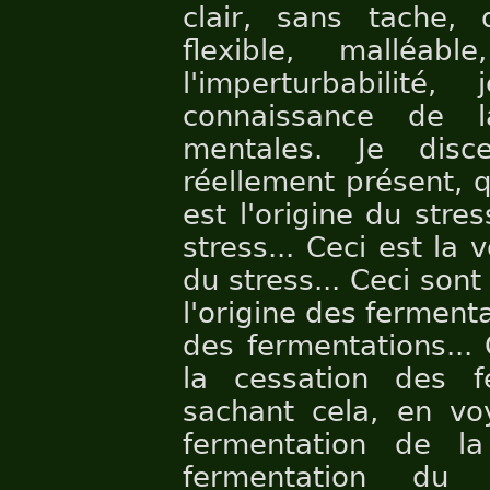
clair, sans tache, 
flexible, malléa
l'imperturbabilité
connaissance de l
mentales. Je disc
réellement présent, qu
est l'origine du stres
stress... Ceci est la
du stress... Ceci sont
l'origine des fermenta
des fermentations...
la cessation des f
sachant cela, en voy
fermentation de la
fermentation du 