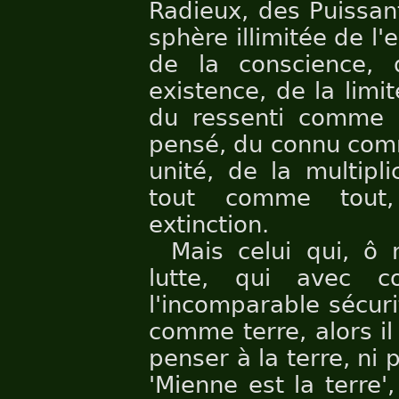
Radieux, des Puissant
sphère illimitée de l'
de la conscience,
existence, de la limi
du ressenti comme 
pensé, du connu com
unité, de la multipl
tout comme tout,
extinction.
Mais celui qui, ô
lutte, qui avec c
l'incomparable sécuri
comme terre, alors il
penser à la terre, ni 
'Mienne est la terre',