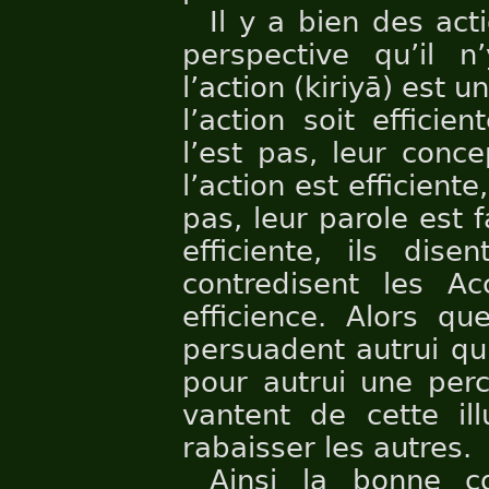
Il y a bien des acti
perspective qu’il n
l’action (kiriyā) est 
l’action soit efficie
l’est pas, leur conc
l’action est efficiente
pas, leur parole est f
efficiente, ils dise
contredisent les Ac
efficience. Alors que
persuadent autrui qu’
pour autrui une perce
vantent de cette ill
rabaisser les autres.
Ainsi la bonne co