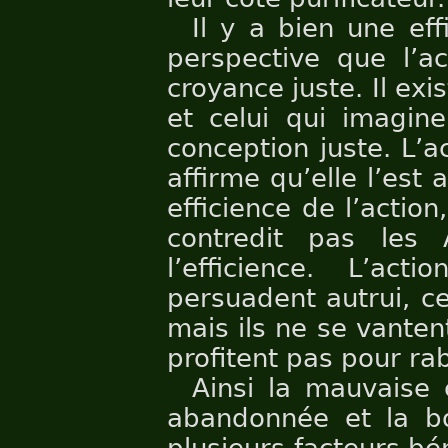
Il y a bien une eff
perspective que l’ac
croyance juste. Il exis
et celui qui imagine
conception juste. L’ac
affirme qu’elle l’est 
efficience de l’action
contredit pas les 
l’efficience. L’act
persuadent autrui, ce
mais ils ne se vanten
profitent pas pour rab
Ainsi la mauvaise 
abandonnée et la bon