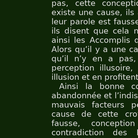
pas, cette concepti
existe une cause, ils 
leur parole est fausse
ils disent que cela 
ainsi les Accomplis 
Alors qu’il y a une c
qu’il n’y en a pas,
perception illusoire
illusion et en profite
Ainsi la bonne co
abandonnée et l’indisc
mauvais facteurs p
cause de cette cro
fausse, conceptio
contradiction des P