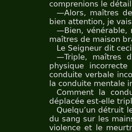
comprenions le détail
—Alors, maîtres de
bien attention, je vais
—Bien, vénérable, 
maîtres de maison b
Le Seigneur dit ceci
—Triple, maîtres 
physique incorrecte
conduite verbale inco
la conduite mentale i
Comment la condui
déplacée est-elle tripl
Quelqu’un détruit le 
du sang sur les mains
violence et le meurtr