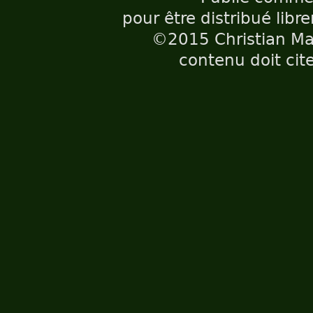
pour être distribué libr
©2015 Christian Maë
contenu doit cite