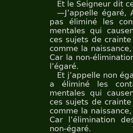
Et le Seigneur dit ce
—J’appelle égaré, 
pas éliminé les cont
mentales qui causen
ces sujets de crainte
comme la naissance, l
Car la non-éliminatio
l’égaré.
Et j’appelle non é
a éliminé les conta
mentales qui causen
ces sujets de crainte
comme la naissance, l
Car l’élimination de
non-égaré.