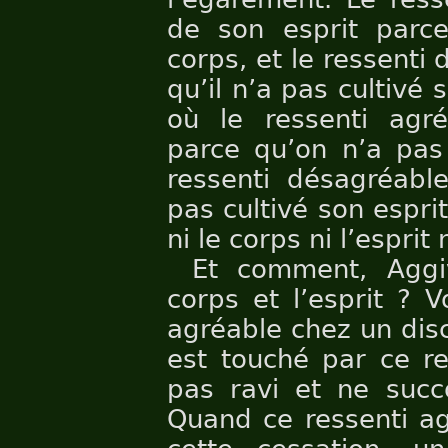
de son esprit parce
corps, et le ressenti
qu’il n’a pas cultivé 
où le ressenti agré
parce qu’on n’a pas 
ressenti désagréable
pas cultivé son esprit,
ni le corps ni l’esprit
Et comment, Aggiv
corps et l’esprit ? V
agréable chez un disci
est touché par ce re
pas ravi et ne suc
Quand ce ressenti ag