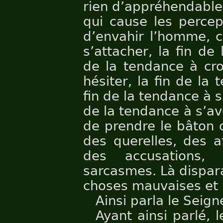
rien d’appréhendable,
qui cause les percep
d’envahir l’homme, c
s’attacher, la fin de 
de la tendance à cro
hésiter, la fin de la
fin de la tendance à s’
de la tendance à s’ave
de prendre le bâton o
des querelles, des a
des accusations,
sarcasmes. Là dispara
choses mauvaises et 
Ainsi parla le Seign
Ayant ainsi parlé, l