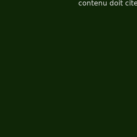
contenu doit cite