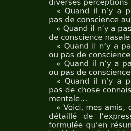
diverses perceptions 
« Quand il n’y a p
pas de conscience au
« Quand il n’y a pa
de conscience nasal
« Quand il n’y a p
ou pas de conscience
« Quand il n’y a p
ou pas de conscience
« Quand il n’y a p
pas de chose connais
mentale…
« Voici, mes amis,
détaillé de l’expre
formulée qu’en résum