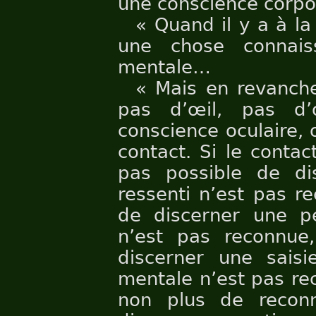
une conscience corpo
« Quand il y a à la 
une chose connais
mentale…
« Mais en revanche
pas d’œil, pas d’
conscience oculaire,
contact. Si le contac
pas possible de dis
ressenti n’est pas re
de discerner une pe
n’est pas reconnue,
discerner une saisi
mentale n’est pas rec
non plus de reconn