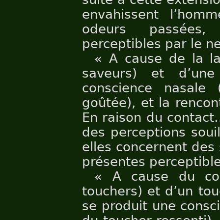
envahissent l’homm
odeurs passées,
perceptibles par le ne
« A cause de la la
saveurs) et d’un
conscience nasale 
goûtée), et la rencon
En raison du contact…
des perceptions soui
elles concernent des
présentes perceptible
« A cause du cor
touchers) et d’un tou
se produit une consc