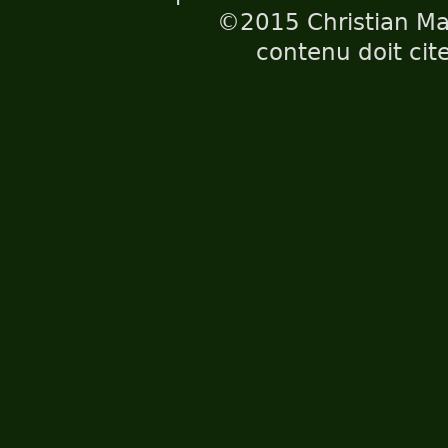
©2015 Christian Maë
contenu doit cite