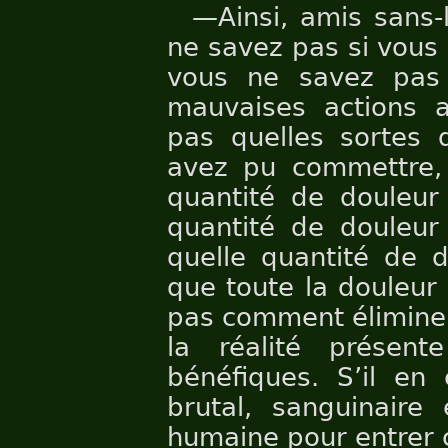
—Ainsi, amis sans-
ne savez pas si vous
vous ne savez pas
mauvaises actions a
pas quelles sortes 
avez pu commettre,
quantité de douleur
quantité de douleur 
quelle quantité de d
que toute la douleur
pas comment éliminer
la réalité présent
bénéfiques. S’il en 
brutal, sanguinaire 
humaine pour entrer c