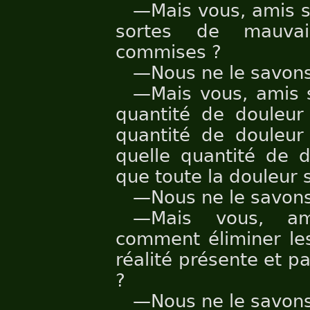
—Mais vous, amis s
sortes de mauvai
commises ?
—Nous ne le savons
—Mais vous, amis s
quantité de douleur
quantité de douleur 
quelle quantité de d
que toute la douleur 
—Nous ne le savons
—Mais vous, ami
comment éliminer les
réalité présente et p
?
—Nous ne le savons