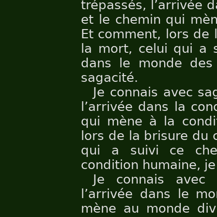
trépassés, l’arrivée
et le chemin qui mè
Et comment, lors de 
la mort, celui qui a
dans le monde des t
sagacité.
Je connais avec sa
l’arrivée dans la co
qui mène à la condi
lors de la brisure du 
qui a suivi ce ch
condition humaine, je
Je connais avec 
l’arrivée dans le mo
mène au monde divi