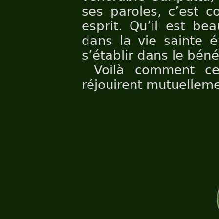
ses paroles, c’est c
esprit. Qu’il est b
dans la vie sainte 
s’établir dans le béné
Voilà comment c
réjouirent mutuelleme